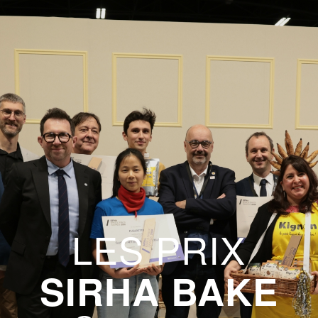
LES PRIX
SIRHA BAKE