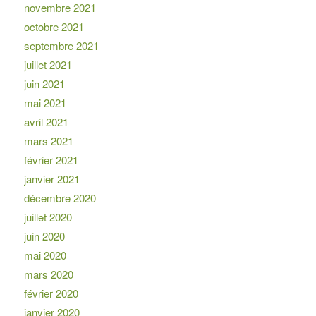
novembre 2021
octobre 2021
septembre 2021
juillet 2021
juin 2021
mai 2021
avril 2021
mars 2021
février 2021
janvier 2021
décembre 2020
juillet 2020
juin 2020
mai 2020
mars 2020
février 2020
janvier 2020