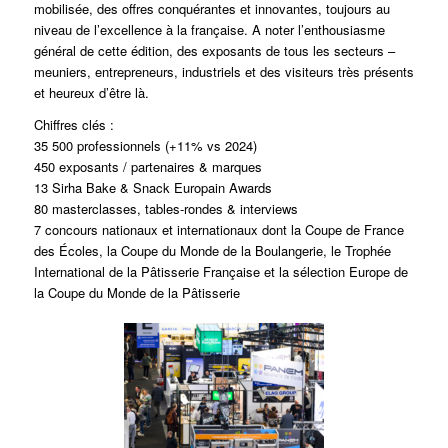
mobilisée, des offres conquérantes et innovantes, toujours au
niveau de l’excellence à la française. A noter l’enthousiasme
général de cette édition, des exposants de tous les secteurs –
meuniers, entrepreneurs, industriels et des visiteurs très présents
et heureux d’être là.
Chiffres clés :
35 500 professionnels (+11% vs 2024)
450 exposants / partenaires & marques
13 Sirha Bake & Snack Europain Awards
80 masterclasses, tables-rondes & interviews
7 concours nationaux et internationaux dont la Coupe de France
des Écoles, la Coupe du Monde de la Boulangerie, le Trophée
International de la Pâtisserie Française et la sélection Europe de
la Coupe du Monde de la Pâtisserie