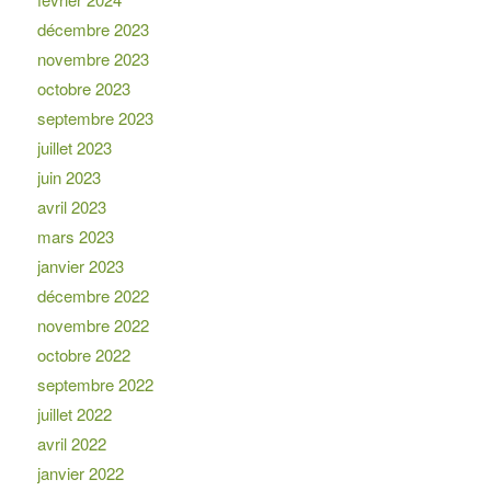
décembre 2023
novembre 2023
octobre 2023
septembre 2023
juillet 2023
juin 2023
avril 2023
mars 2023
janvier 2023
décembre 2022
novembre 2022
octobre 2022
septembre 2022
juillet 2022
avril 2022
janvier 2022