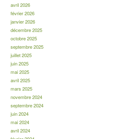
avril 2026
février 2026
janvier 2026
décembre 2025
octobre 2025
septembre 2025
juillet 2025
juin 2025
mai 2025
avril 2025
mars 2025
novembre 2024
septembre 2024
juin 2024
mai 2024
avril 2024
février 2024