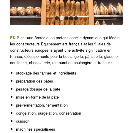
1
2
3
4
5
EKIP
est une Association professionnelle dynamique qui fédère
les constructeurs Equipementiers français et les filiales de
constructeurs européens ayant une activité significative en
France, d’équipements pour la boulangerie, pâtisserie, glacerie,
confiserie, chocolaterie, restauration boulangère et traiteur :
stockage des farines et ingrédients
préparation des pâtes
pesage/dosage de la pâte
mise en forme de la pâte
pré-fermentation, fermentation
congélation, surgélation, conservation
cuisson
machines spécialisées