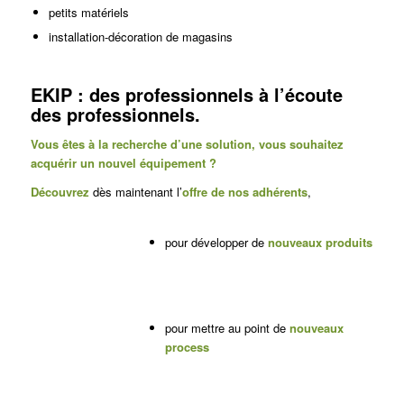
petits matériels
installation-décoration de magasins
EKIP : des professionnels à l’écoute
des professionnels.
Vous êtes à la recherche d’une solution, vous souhaitez
acquérir un nouvel équipement ?
Découvrez
dès maintenant l’
offre de nos adhérents
,
pour développer de
nouveaux produits
pour mettre au point de
nouveaux
process