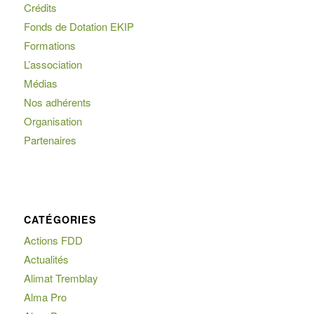
Crédits
Fonds de Dotation EKIP
Formations
L’association
Médias
Nos adhérents
Organisation
Partenaires
CATÉGORIES
Actions FDD
Actualités
Alimat Tremblay
Alma Pro