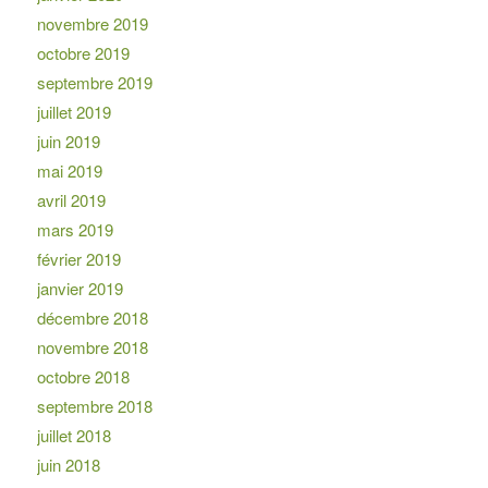
novembre 2019
octobre 2019
septembre 2019
juillet 2019
juin 2019
mai 2019
avril 2019
mars 2019
février 2019
janvier 2019
décembre 2018
novembre 2018
octobre 2018
septembre 2018
juillet 2018
juin 2018