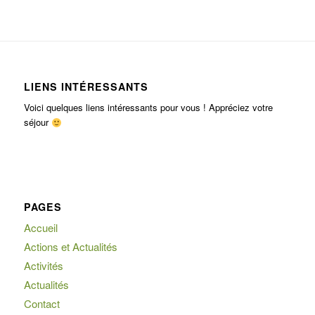
LIENS INTÉRESSANTS
Voici quelques liens intéressants pour vous ! Appréciez votre
séjour
PAGES
Accueil
Actions et Actualités
Activités
Actualités
Contact