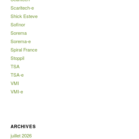
Scaritech-e
Shick Esteve
Sofinor
Sorema
Sorema-e
Spiral France
Stoppil
TSA
TSA-e
VMI
VMI-e
ARCHIVES
juillet 2026