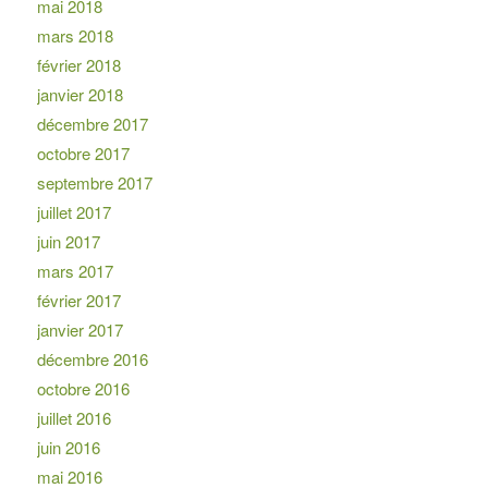
mai 2018
mars 2018
février 2018
janvier 2018
décembre 2017
octobre 2017
septembre 2017
juillet 2017
juin 2017
mars 2017
février 2017
janvier 2017
décembre 2016
octobre 2016
juillet 2016
juin 2016
mai 2016