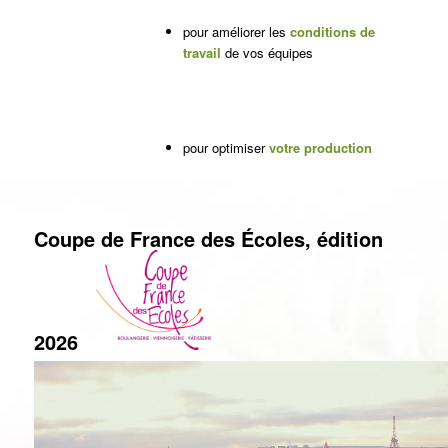
pour améliorer les
conditions de
travail
de vos équipes
pour optimiser
votre production
Coupe de France des Écoles, édition
2026