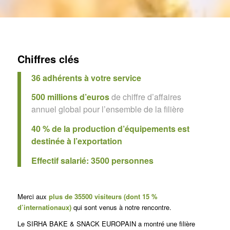
Chiffres clés
36 adhérents à votre service
500 millions d
’
euros
de chiffre d’affaires
annuel global pour l’ensemble de la filière
40 % de la production d
’
équipements est
destinée à l
’
exportation
Effectif salarié: 3500 personnes
Merci aux
plus de 35500 visiteurs (dont 15 %
d’internationaux)
qui sont venus à notre rencontre.
Le SIRHA BAKE & SNACK EUROPAIN a montré une filière