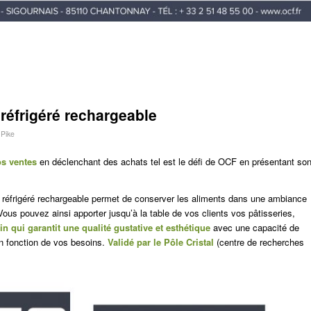
 réfrigéré rechargeable
Pike
os ventes
en déclenchant des achats tel est le défi de OCF en présentant so
ot réfrigéré rechargeable permet de conserver les aliments dans une ambiance
Vous pouvez ainsi apporter jusqu’à la table de vos clients vos pâtisseries,
in qui garantit une qualité gustative et esthétique
avec une capacité de
en fonction de vos besoins.
Validé par le Pôle Cristal
(centre de recherches