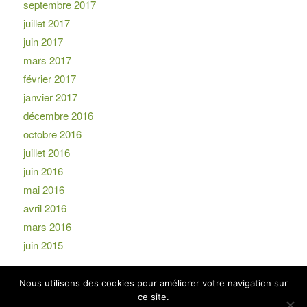
septembre 2017
juillet 2017
juin 2017
mars 2017
février 2017
janvier 2017
décembre 2016
octobre 2016
juillet 2016
juin 2016
mai 2016
avril 2016
mars 2016
juin 2015
Nous utilisons des cookies pour améliorer votre navigation sur
ce site.