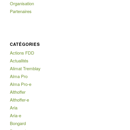
Organisation
Partenaires
CATÉGORIES
Actions FDD
Actualités
Alimat Tremblay
Alma Pro
Alma Pro-e
Althoffer
Althoffer-e
Aria
Aria-e
Bongard