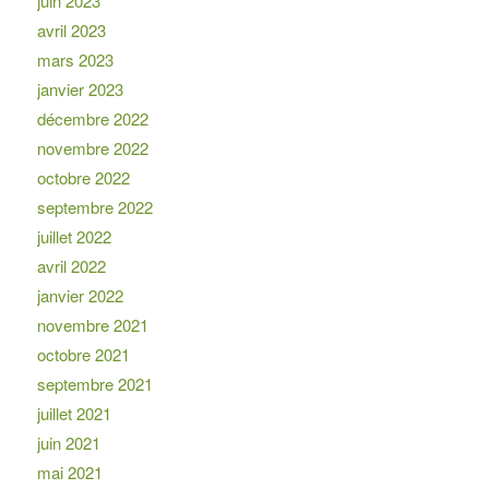
juin 2023
avril 2023
mars 2023
janvier 2023
décembre 2022
novembre 2022
octobre 2022
septembre 2022
juillet 2022
avril 2022
janvier 2022
novembre 2021
octobre 2021
septembre 2021
juillet 2021
juin 2021
mai 2021