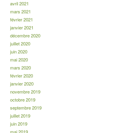
avril 2021
mars 2021
février 2021
janvier 2021
décembre 2020
juillet 2020
juin 2020
mai 2020
mars 2020
février 2020
janvier 2020
novembre 2019
octobre 2019
septembre 2019
juillet 2019
juin 2019
mai 2019