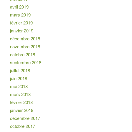
avril 2019
mars 2019
février 2019
janvier 2019
décembre 2018
novembre 2018
octobre 2018
septembre 2018
juillet 2018
juin 2018
mai 2018
mars 2018
février 2018
janvier 2018
décembre 2017
octobre 2017