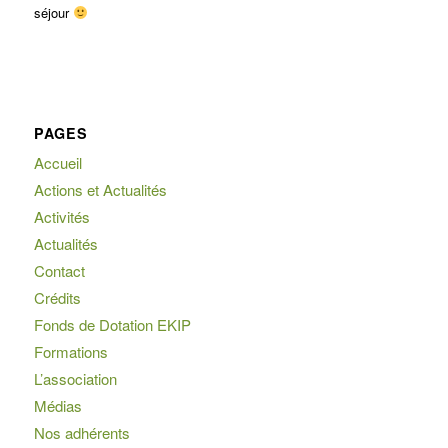
séjour
PAGES
Accueil
Actions et Actualités
Activités
Actualités
Contact
Crédits
Fonds de Dotation EKIP
Formations
L’association
Médias
Nos adhérents