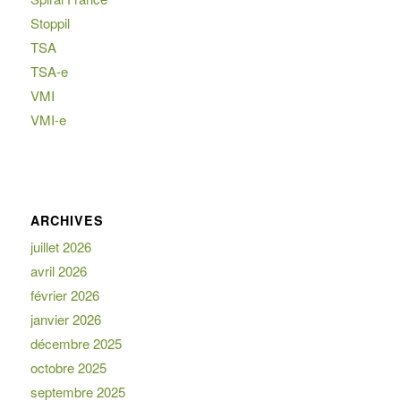
Stoppil
TSA
TSA-e
VMI
VMI-e
ARCHIVES
juillet 2026
avril 2026
février 2026
janvier 2026
décembre 2025
octobre 2025
septembre 2025