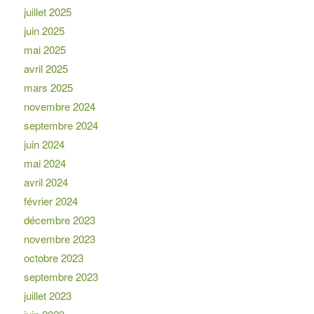
juillet 2025
juin 2025
mai 2025
avril 2025
mars 2025
novembre 2024
septembre 2024
juin 2024
mai 2024
avril 2024
février 2024
décembre 2023
novembre 2023
octobre 2023
septembre 2023
juillet 2023