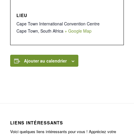
LIEU
Cape Town International Convention Centre
Cape Town
,
South Africa
+ Google Map
Ajouter au calendrier
LIENS INTÉRESSANTS
Voici quelques liens intéressants pour vous ! Appréciez votre