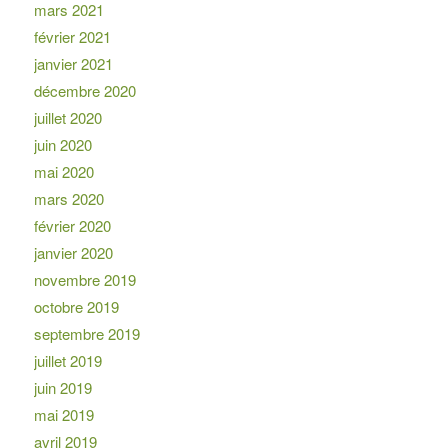
mars 2021
février 2021
janvier 2021
décembre 2020
juillet 2020
juin 2020
mai 2020
mars 2020
février 2020
janvier 2020
novembre 2019
octobre 2019
septembre 2019
juillet 2019
juin 2019
mai 2019
avril 2019