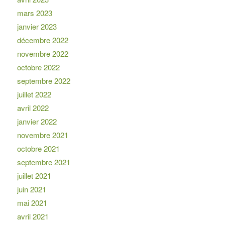
mars 2023
janvier 2023
décembre 2022
novembre 2022
octobre 2022
septembre 2022
juillet 2022
avril 2022
janvier 2022
novembre 2021
octobre 2021
septembre 2021
juillet 2021
juin 2021
mai 2021
avril 2021