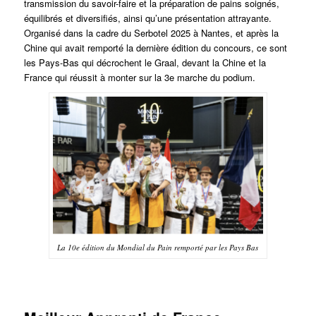
transmission du savoir-faire et la préparation de pains soignés,
équilibrés et diversifiés, ainsi qu’une présentation attrayante.
Organisé dans la cadre du Serbotel 2025 à Nantes, et après la
Chine qui avait remporté la dernière édition du concours, ce sont
les Pays-Bas qui décrochent le Graal, devant la Chine et la
France qui réussit à monter sur la 3e marche du podium.
La 10e édition du Mondial du Pain remporté par les Pays Bas