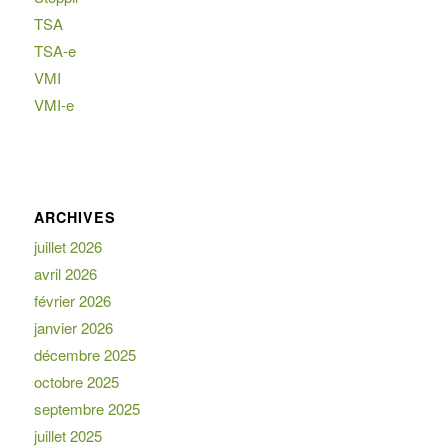
TSA
TSA-e
VMI
VMI-e
ARCHIVES
juillet 2026
avril 2026
février 2026
janvier 2026
décembre 2025
octobre 2025
septembre 2025
juillet 2025