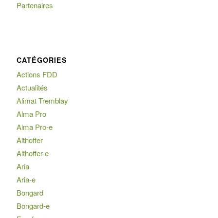
Partenaires
CATÉGORIES
Actions FDD
Actualités
Alimat Tremblay
Alma Pro
Alma Pro-e
Althoffer
Althoffer-e
Aria
Aria-e
Bongard
Bongard-e