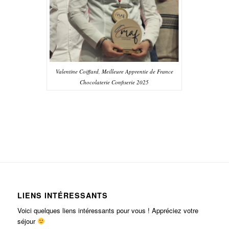
Valentine Coiffard, Meilleure Apprentie de France
Chocolaterie Confiserie 2025
LIENS INTÉRESSANTS
Voici quelques liens intéressants pour vous ! Appréciez votre
séjour