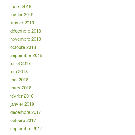
mars 2019
février 2019
janvier 2019
décembre 2018
novembre 2018
octobre 2018
septembre 2018
juillet 2018
juin 2018
mai 2018
mars 2018
février 2018
janvier 2018
décembre 2017
octobre 2017
septembre 2017