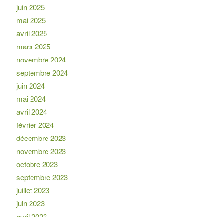
juin 2025
mai 2025
avril 2025
mars 2025
novembre 2024
septembre 2024
juin 2024
mai 2024
avril 2024
février 2024
décembre 2023
novembre 2023
octobre 2023
septembre 2023
juillet 2023
juin 2023
avril 2023