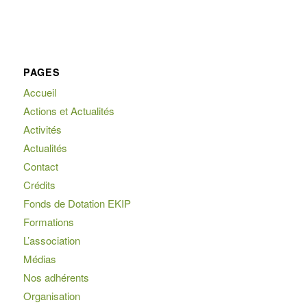
PAGES
Accueil
Actions et Actualités
Activités
Actualités
Contact
Crédits
Fonds de Dotation EKIP
Formations
L’association
Médias
Nos adhérents
Organisation