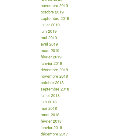
novembre 2019
octobre 2019
septembre 2019
juillet 2019
juin 2019
mai 2019
avril 2019
mars 2019
février 2019
janvier 2019
décembre 2018
novembre 2018
octobre 2018
septembre 2018
juillet 2018
juin 2018
mai 2018
mars 2018
février 2018
janvier 2018
décembre 2017