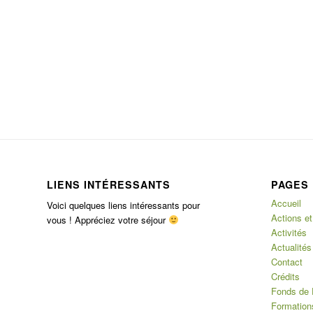
LIENS INTÉRESSANTS
PAGES
Accueil
Voici quelques liens intéressants pour
Actions et
vous ! Appréciez votre séjour
Activités
Actualités
Contact
Crédits
Fonds de 
Formation