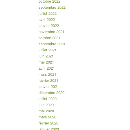
octobre 2022
septembre 2022
juillet 2022
avril 2022
janvier 2022
novembre 2021
octobre 2021
septembre 2021
juillet 2021
juin 2021
mai 2021
avril 2021
mars 2021
février 2021
janvier 2021
décembre 2020
juillet 2020
juin 2020
mai 2020
mars 2020
février 2020
janvier 2020