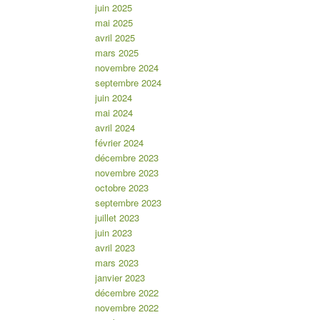
juin 2025
mai 2025
avril 2025
mars 2025
novembre 2024
septembre 2024
juin 2024
mai 2024
avril 2024
février 2024
décembre 2023
novembre 2023
octobre 2023
septembre 2023
juillet 2023
juin 2023
avril 2023
mars 2023
janvier 2023
décembre 2022
novembre 2022