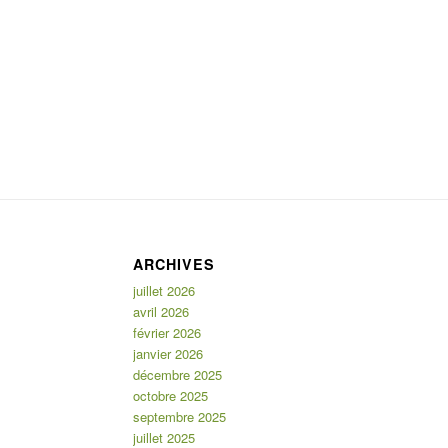
ARCHIVES
juillet 2026
avril 2026
février 2026
janvier 2026
décembre 2025
octobre 2025
septembre 2025
juillet 2025