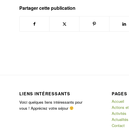
Partager cette publication
LIENS INTÉRESSANTS
PAGES
Accueil
Voici quelques liens intéressants pour
Actions et
vous ! Appréciez votre séjour
Activités
Actualités
Contact