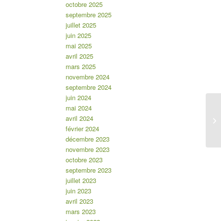
octobre 2025
septembre 2025
juillet 2025
juin 2025
mai 2025
avril 2025
mars 2025
novembre 2024
septembre 2024
juin 2024
mai 2024
avril 2024
AR
février 2024
décembre 2023
novembre 2023
octobre 2023
septembre 2023
juillet 2023
juin 2023
avril 2023
mars 2023