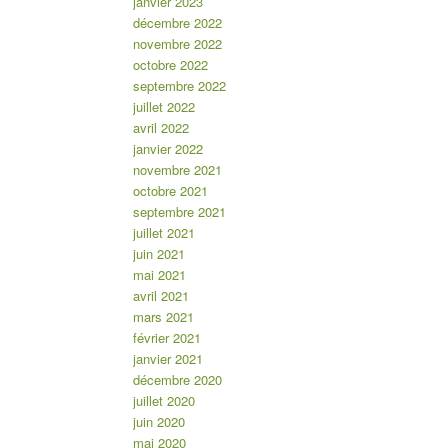
janvier 2023
décembre 2022
novembre 2022
octobre 2022
septembre 2022
juillet 2022
avril 2022
janvier 2022
novembre 2021
octobre 2021
septembre 2021
juillet 2021
juin 2021
mai 2021
avril 2021
mars 2021
février 2021
janvier 2021
décembre 2020
juillet 2020
juin 2020
mai 2020