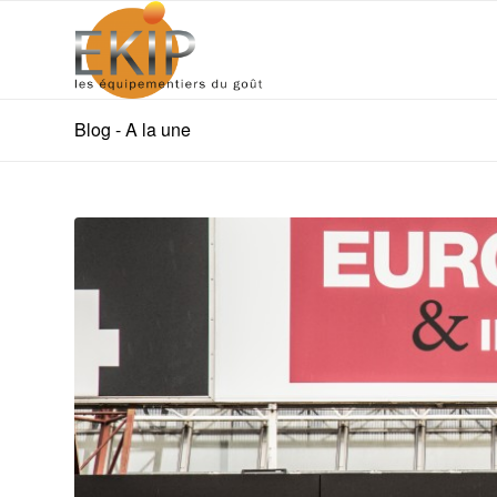
Blog - A la une