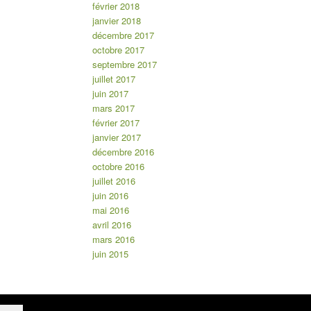
février 2018
janvier 2018
décembre 2017
octobre 2017
septembre 2017
juillet 2017
juin 2017
mars 2017
février 2017
janvier 2017
décembre 2016
octobre 2016
juillet 2016
juin 2016
mai 2016
avril 2016
mars 2016
juin 2015