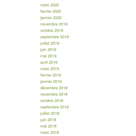
mars 2020
février 2020
janvier 2020
novembre 2019
octobre 2019
septembre 2019
juillet 2019
juin 2019
mai 2019
avril 2019
mars 2019
février 2019
janvier 2019
décembre 2018
novembre 2018
octobre 2018
septembre 2018
juillet 2018
juin 2018
mai 2018
mars 2018