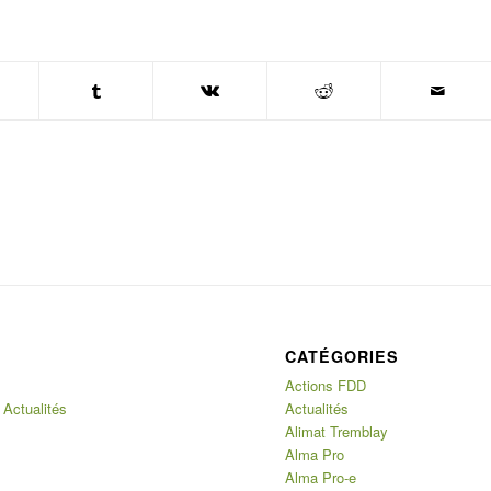
CATÉGORIES
Actions FDD
 Actualités
Actualités
Alimat Tremblay
Alma Pro
Alma Pro-e