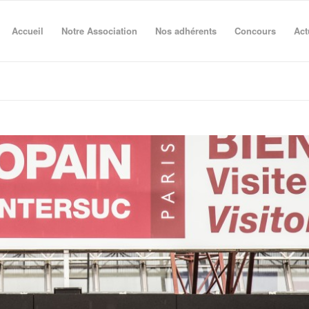
Accueil
Notre Association
Nos adhérents
Concours
Act