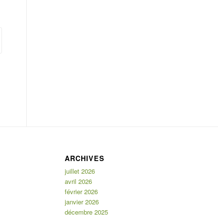
ARCHIVES
juillet 2026
avril 2026
février 2026
janvier 2026
décembre 2025