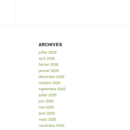
ARCHIVES
juillet 2026
avril 2026
février 2026
janvier 2026
décembre 2025
octobre 2025
septembre 2025
juillet 2025
juin 2025
mai 2025
avril 2025
mars 2025
novembre 2024