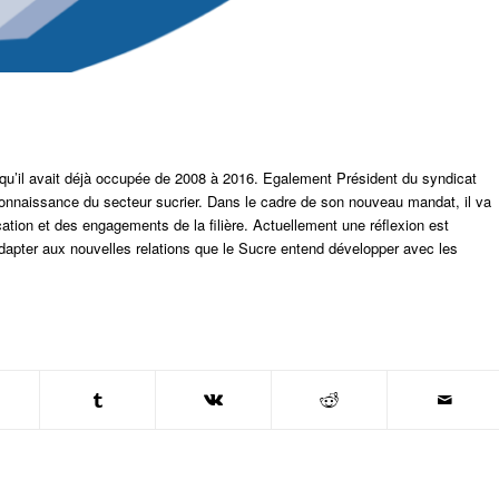
u’il avait déjà occupée de 2008 à 2016. Egalement Président du syndicat
 connaissance du secteur sucrier. Dans le cadre de son nouveau mandat, il va
tion et des engagements de la filière. Actuellement une réflexion est
adapter aux nouvelles relations que le Sucre entend développer avec les