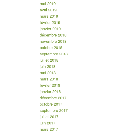
mai 2019
avril 2019
mars 2019
février 2019
janvier 2019
décembre 2018
novembre 2018
octobre 2018
septembre 2018
juillet 2018
juin 2018
mai 2018
mars 2018
février 2018
janvier 2018
décembre 2017
octobre 2017
septembre 2017
juillet 2017
juin 2017
mars 2017