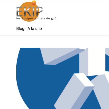
Blog - A la une