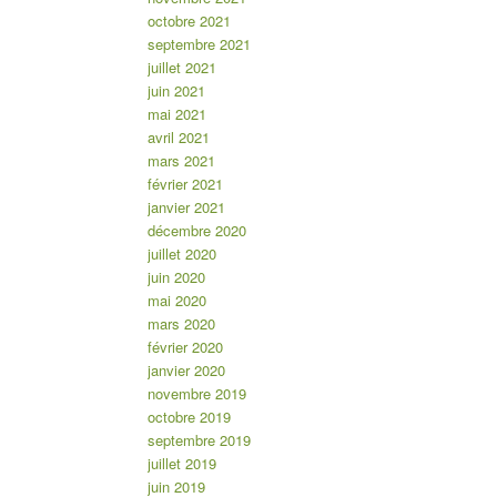
octobre 2021
septembre 2021
juillet 2021
juin 2021
mai 2021
avril 2021
mars 2021
février 2021
janvier 2021
décembre 2020
juillet 2020
juin 2020
mai 2020
mars 2020
février 2020
janvier 2020
novembre 2019
octobre 2019
septembre 2019
juillet 2019
juin 2019