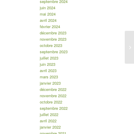
septembre 2024
juin 2024
mai 2024
avril 2024
février 2024
décembre 2023
novembre 2023
octobre 2023
su
septembre 2023
juillet 2023
juin 2023
avril 2023
mars 2023
janvier 2023
décembre 2022
novembre 2022
octobre 2022
septembre 2022
juillet 2022
avril 2022
janvier 2022
novembre 2021