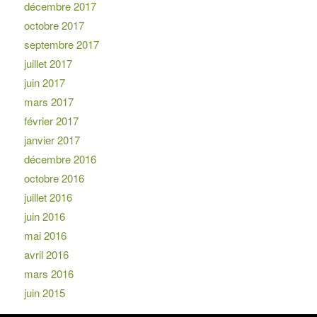
décembre 2017
octobre 2017
septembre 2017
juillet 2017
juin 2017
mars 2017
février 2017
janvier 2017
décembre 2016
octobre 2016
juillet 2016
juin 2016
mai 2016
avril 2016
mars 2016
juin 2015