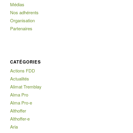
Médias
Nos adhérents
Organisation
Partenaires
CATÉGORIES
Actions FDD
Actualités
Alimat Tremblay
Alma Pro
Alma Pro-e
Althoffer
Althoffer-e
Aria