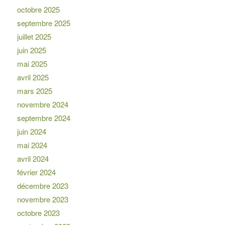
octobre 2025
septembre 2025
juillet 2025
juin 2025
mai 2025
avril 2025
mars 2025
novembre 2024
septembre 2024
juin 2024
mai 2024
avril 2024
février 2024
décembre 2023
novembre 2023
octobre 2023