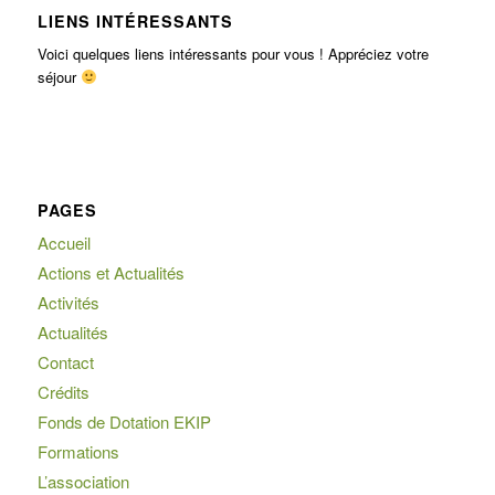
LIENS INTÉRESSANTS
Voici quelques liens intéressants pour vous ! Appréciez votre
séjour
PAGES
Accueil
Actions et Actualités
Activités
Actualités
Contact
Crédits
Fonds de Dotation EKIP
Formations
L’association