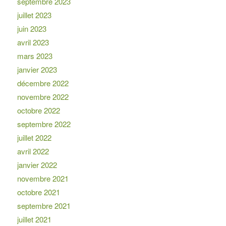
septembre 2023
juillet 2023
juin 2023
avril 2023
mars 2023
janvier 2023
décembre 2022
novembre 2022
octobre 2022
septembre 2022
juillet 2022
avril 2022
janvier 2022
novembre 2021
octobre 2021
septembre 2021
juillet 2021