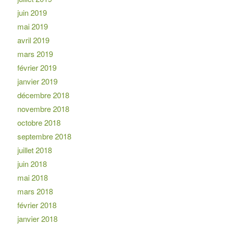
juin 2019
mai 2019
avril 2019
mars 2019
février 2019
janvier 2019
décembre 2018
novembre 2018
octobre 2018
septembre 2018
juillet 2018
juin 2018
mai 2018
mars 2018
février 2018
janvier 2018