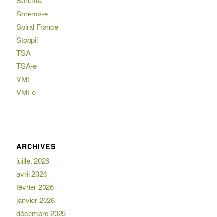
Sorema
Sorema-e
Spiral France
Stoppil
TSA
TSA-e
VMI
VMI-e
ARCHIVES
juillet 2026
avril 2026
février 2026
janvier 2026
décembre 2025