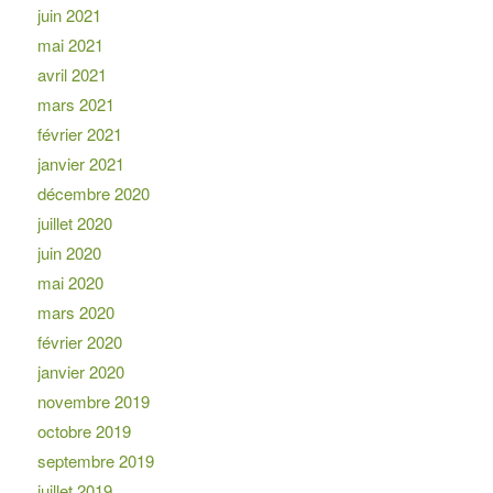
juin 2021
mai 2021
avril 2021
mars 2021
février 2021
janvier 2021
décembre 2020
juillet 2020
juin 2020
mai 2020
mars 2020
février 2020
janvier 2020
novembre 2019
octobre 2019
septembre 2019
juillet 2019