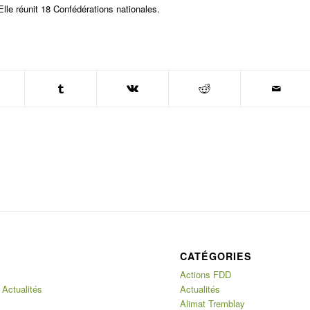
Elle réunit 18 Confédérations nationales.
CATÉGORIES
Actions FDD
 Actualités
Actualités
Alimat Tremblay