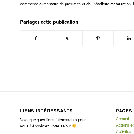
commerce alimentaire de proximité et de l’hôtellerie-restauration. 
Partager cette publication
LIENS INTÉRESSANTS
PAGES
Accueil
Voici quelques liens intéressants pour
Actions et
vous ! Appréciez votre séjour
Activités