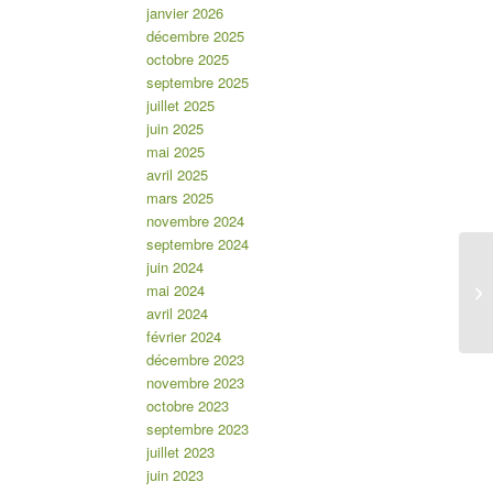
janvier 2026
décembre 2025
octobre 2025
septembre 2025
juillet 2025
juin 2025
mai 2025
avril 2025
mars 2025
novembre 2024
septembre 2024
juin 2024
mai 2024
avril 2024
février 2024
décembre 2023
novembre 2023
octobre 2023
septembre 2023
juillet 2023
juin 2023