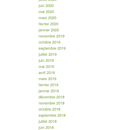
juin 2020
mai 2020
mars 2020
février 2020
janvier 2020
novembre 2019
octobre 2019
septembre 2019
juillet 2019
juin 2019
mai 2019
avril 2019
mars 2019
février 2019
janvier 2019
décembre 2018
novembre 2018
octobre 2018
septembre 2018
juillet 2018
juin 2018