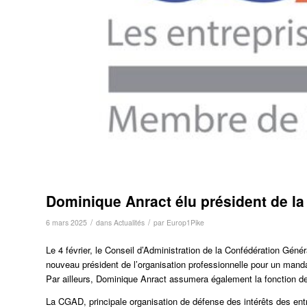
Dominique Anract élu président de l
/
/
6 mars 2025
dans
Actualités
par
Europ1Pike
Le 4 février, le Conseil d’Administration de la Confédération Gé
nouveau président de l’organisation professionnelle pour un mand
Par ailleurs, Dominique Anract assumera également la fonction de
La CGAD, principale organisation de défense des intérêts des entre