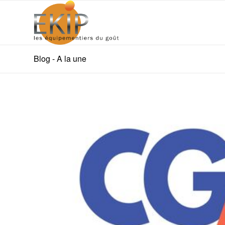
Blog - A la une