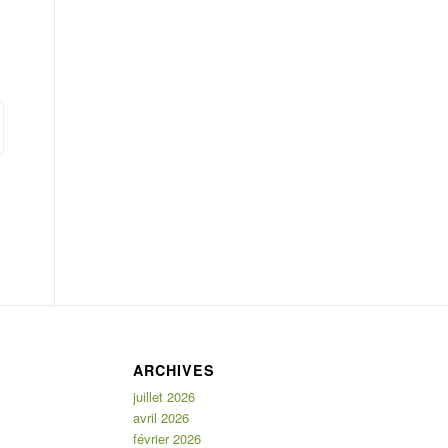
ARCHIVES
juillet 2026
avril 2026
février 2026