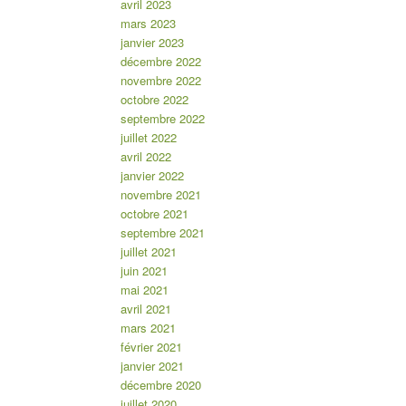
avril 2023
mars 2023
janvier 2023
décembre 2022
novembre 2022
octobre 2022
septembre 2022
juillet 2022
avril 2022
janvier 2022
novembre 2021
octobre 2021
septembre 2021
juillet 2021
juin 2021
mai 2021
avril 2021
mars 2021
février 2021
janvier 2021
décembre 2020
juillet 2020