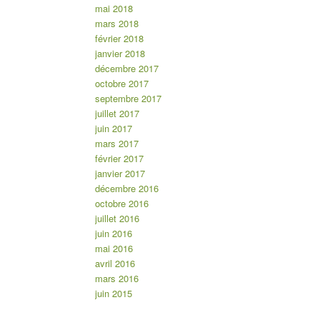
mai 2018
mars 2018
février 2018
janvier 2018
décembre 2017
octobre 2017
septembre 2017
juillet 2017
juin 2017
mars 2017
février 2017
janvier 2017
décembre 2016
octobre 2016
juillet 2016
juin 2016
mai 2016
avril 2016
mars 2016
juin 2015