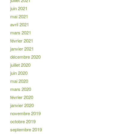
juillet 2021
juin 2021
mai 2021
avril 2021
mars 2021
février 2021
janvier 2021
décembre 2020
juillet 2020
juin 2020
mai 2020
mars 2020
février 2020
janvier 2020
novembre 2019
octobre 2019
septembre 2019