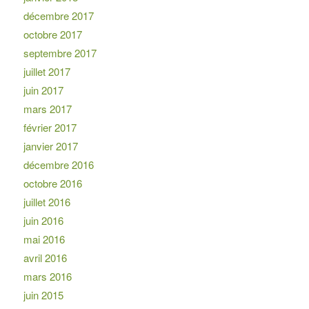
décembre 2017
octobre 2017
septembre 2017
juillet 2017
juin 2017
mars 2017
février 2017
janvier 2017
décembre 2016
octobre 2016
juillet 2016
juin 2016
mai 2016
avril 2016
mars 2016
juin 2015