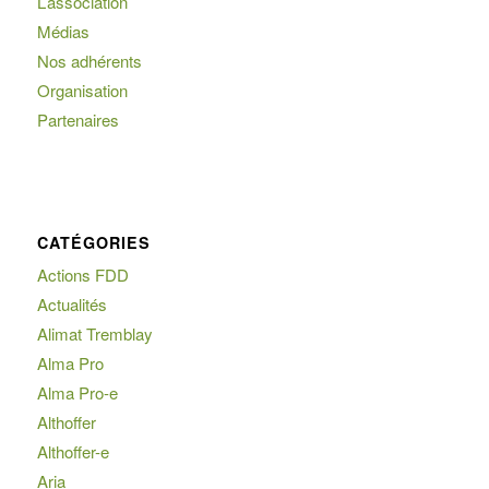
L’association
Médias
Nos adhérents
Organisation
Partenaires
CATÉGORIES
Actions FDD
Actualités
Alimat Tremblay
Alma Pro
Alma Pro-e
Althoffer
Althoffer-e
Aria