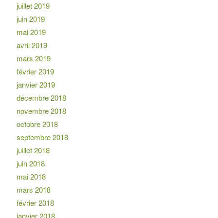
juillet 2019
juin 2019
mai 2019
avril 2019
mars 2019
février 2019
janvier 2019
décembre 2018
novembre 2018
octobre 2018
septembre 2018
juillet 2018
juin 2018
mai 2018
mars 2018
février 2018
janvier 2018