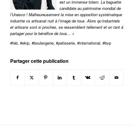
est un immense totem. La baguette
candidate au patrimoine mondial de
l’Unesco ! Malheureusement la mise en opposition systématique
industrie vs artisanat nuit à l’image de tous. Alors qu’industriels
et artisans sont si proches, se ressemblent tellement et on tant à
partager pour le bénéfice de tous… »
#feb, #ekip, #boulangerie, #patisserie, #international, #bvp
Partager cette publication