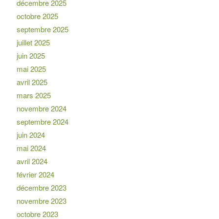
décembre 2025
octobre 2025
septembre 2025
juillet 2025
juin 2025
mai 2025
avril 2025
mars 2025
novembre 2024
septembre 2024
juin 2024
mai 2024
avril 2024
février 2024
décembre 2023
novembre 2023
octobre 2023