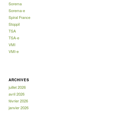
Sorema
Sorema-e
Spiral France
Stoppil
TSA
TSA-e
VMI
VMI-e
ARCHIVES
juillet 2026
avril 2026
février 2026
janvier 2026