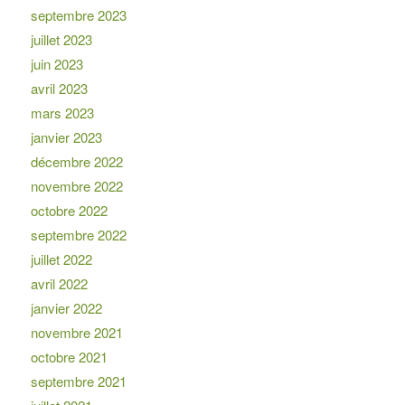
septembre 2023
juillet 2023
juin 2023
avril 2023
mars 2023
janvier 2023
décembre 2022
novembre 2022
octobre 2022
septembre 2022
juillet 2022
avril 2022
janvier 2022
novembre 2021
octobre 2021
septembre 2021