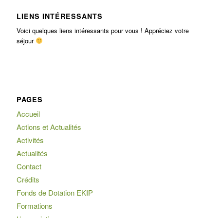
LIENS INTÉRESSANTS
Voici quelques liens intéressants pour vous ! Appréciez votre
séjour
PAGES
Accueil
Actions et Actualités
Activités
Actualités
Contact
Crédits
Fonds de Dotation EKIP
Formations