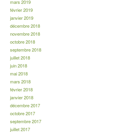
mars 2019
février 2019
janvier 2019
décembre 2018
novembre 2018
octobre 2018
septembre 2018
juillet 2018
juin 2018
mai 2018
mars 2018
février 2018
janvier 2018
décembre 2017
octobre 2017
septembre 2017
juillet 2017