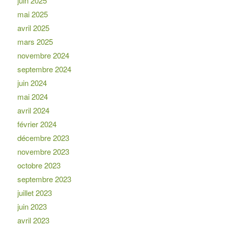
juin 2025
mai 2025
avril 2025
mars 2025
novembre 2024
septembre 2024
juin 2024
mai 2024
avril 2024
février 2024
décembre 2023
novembre 2023
octobre 2023
septembre 2023
juillet 2023
juin 2023
avril 2023