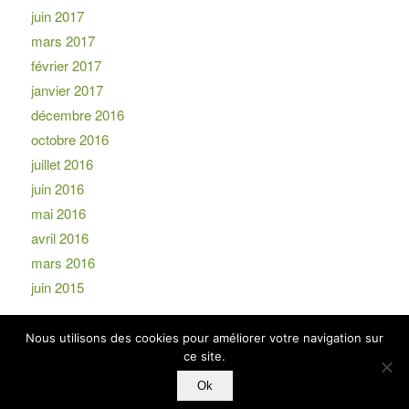
juin 2017
mars 2017
février 2017
janvier 2017
décembre 2016
octobre 2016
juillet 2016
juin 2016
mai 2016
avril 2016
mars 2016
juin 2015
Nous utilisons des cookies pour améliorer votre navigation sur
ce site.
Ok
© Copyright -
EKIP
-
powered by Enfold WordPress Theme