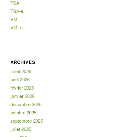
TSA
TSA-e
VMI
VMI-e
ARCHIVES
juillet 2026
avril 2026
février 2026
janvier 2026
décembre 2025
octobre 2025
septembre 2025
juillet 2025