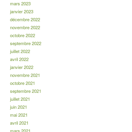
mars 2023
janvier 2023
décembre 2022
novembre 2022
octobre 2022
septembre 2022
juillet 2022
avril 2022
janvier 2022
novembre 2021
octobre 2021
septembre 2021
juillet 2021
juin 2021
mai 2021
avril 2021
mars 2021