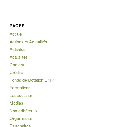
PAGES
Accueil
Actions et Actualités
Activités
Actualités
Contact
Crédits
Fonds de Dotation EKIP
Formations
L’association
Médias
Nos adhérents
Organisation
Partenaires