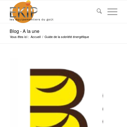
Blog - A la une
Vous êtes ici :
Accueil
/
Guide de la sobriété énergétique