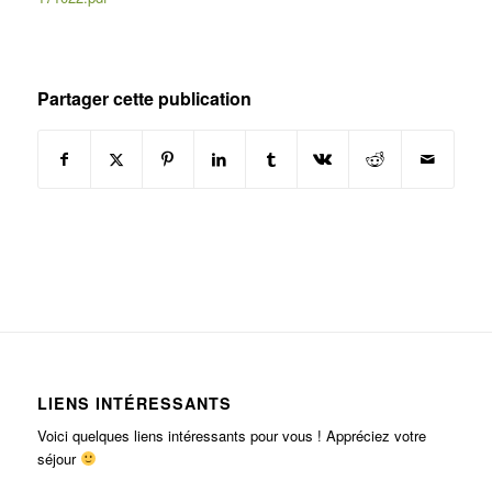
Partager cette publication
LIENS INTÉRESSANTS
Voici quelques liens intéressants pour vous ! Appréciez votre
séjour