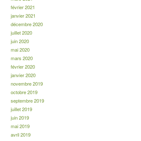
février 2021
janvier 2021
décembre 2020
juillet 2020
juin 2020
mai 2020
mars 2020
février 2020
janvier 2020
novembre 2019
octobre 2019
septembre 2019
juillet 2019
juin 2019
mai 2019
avril 2019