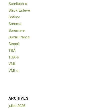
Scaritech-e
Shick Esteve
Sofinor
Sorema
Sorema-e
Spiral France
Stoppil
TSA
TSA-e
VMI
VMI-e
ARCHIVES
juillet 2026