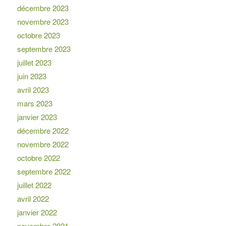
décembre 2023
novembre 2023
octobre 2023
septembre 2023
juillet 2023
juin 2023
avril 2023
mars 2023
janvier 2023
décembre 2022
novembre 2022
octobre 2022
septembre 2022
juillet 2022
avril 2022
janvier 2022
novembre 2021