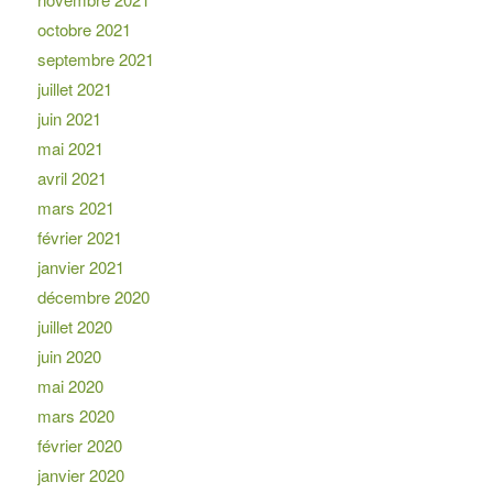
octobre 2021
septembre 2021
juillet 2021
juin 2021
mai 2021
avril 2021
mars 2021
février 2021
janvier 2021
décembre 2020
juillet 2020
juin 2020
mai 2020
mars 2020
février 2020
janvier 2020