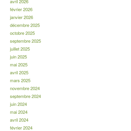
avril 2026
février 2026
janvier 2026
décembre 2025
octobre 2025
septembre 2025
juillet 2025
juin 2025
mai 2025
avril 2025
mars 2025
novembre 2024
septembre 2024
juin 2024
mai 2024
avril 2024
février 2024