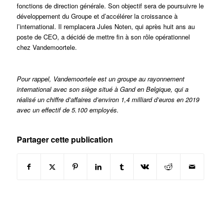
fonctions de direction générale. Son objectif sera de poursuivre le
développement du Groupe et d’accélérer la croissance à
l’international. Il remplacera Jules Noten, qui après huit ans au
poste de CEO, a décidé de mettre fin à son rôle opérationnel
chez Vandemoortele.
Pour rappel, Vandemoortele est un groupe au rayonnement
international avec son siège situé à Gand en Belgique, qui a
réalisé un chiffre d’affaires d’environ 1,4 milliard d’euros en 2019
avec un effectif de 5.100 employés.
Partager cette publication