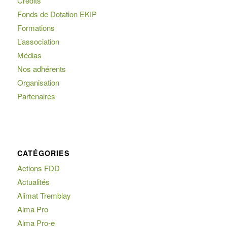
Crédits
Fonds de Dotation EKIP
Formations
L’association
Médias
Nos adhérents
Organisation
Partenaires
CATÉGORIES
Actions FDD
Actualités
Alimat Tremblay
Alma Pro
Alma Pro-e