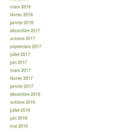
mars 2018
février 2018
janvier 2018
décembre 2017
octobre 2017
septembre 2017
juillet 2017
juin 2017
mars 2017
février 2017
janvier 2017
décembre 2016
octobre 2016
juillet 2016
juin 2016
mai 2016