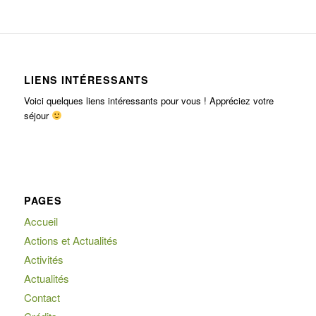
LIENS INTÉRESSANTS
Voici quelques liens intéressants pour vous ! Appréciez votre
séjour
PAGES
Accueil
Actions et Actualités
Activités
Actualités
Contact