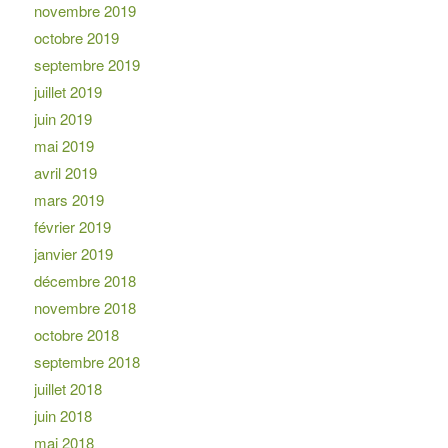
novembre 2019
octobre 2019
septembre 2019
juillet 2019
juin 2019
mai 2019
avril 2019
mars 2019
février 2019
janvier 2019
décembre 2018
novembre 2018
octobre 2018
septembre 2018
juillet 2018
juin 2018
mai 2018