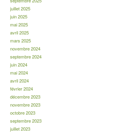
septembre 2025
juillet 2025
juin 2025
mai 2025
avril 2025
mars 2025
novembre 2024
septembre 2024
juin 2024
mai 2024
avril 2024
février 2024
décembre 2023
novembre 2023
octobre 2023
septembre 2023
juillet 2023