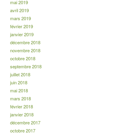
mai 2019
avril 2019
mars 2019
février 2019
janvier 2019
décembre 2018
novembre 2018
octobre 2018
septembre 2018
juillet 2018
juin 2018
mai 2018
mars 2018
février 2018
janvier 2018
décembre 2017
octobre 2017