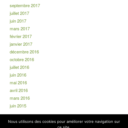
septembre 2017
juillet 2017
juin 2017
mars 2017
février 2017
janvier 2017
décembre 2016
octobre 2016
juillet 2016
juin 2016
mai 2016
avril 2016
mars 2016
juin 2015
Nous utilisons des cookies pour améliorer votre navigation sur
ce site.