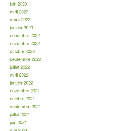
juin 2023
avril 2023
mars 2023
janvier 2023
décembre 2022
novembre 2022
octobre 2022
septembre 2022
juillet 2022
avril 2022
janvier 2022
novembre 2021
octobre 2021
septembre 2021
juillet 2021
juin 2021
mai 2021