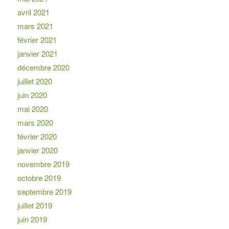
avril 2021
mars 2021
février 2021
janvier 2021
décembre 2020
juillet 2020
juin 2020
mai 2020
mars 2020
février 2020
janvier 2020
novembre 2019
octobre 2019
septembre 2019
juillet 2019
juin 2019