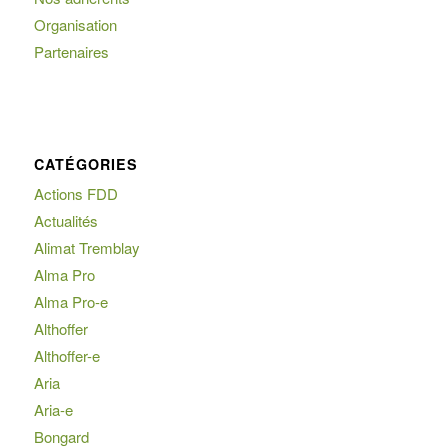
Organisation
Partenaires
CATÉGORIES
Actions FDD
Actualités
Alimat Tremblay
Alma Pro
Alma Pro-e
Althoffer
Althoffer-e
Aria
Aria-e
Bongard