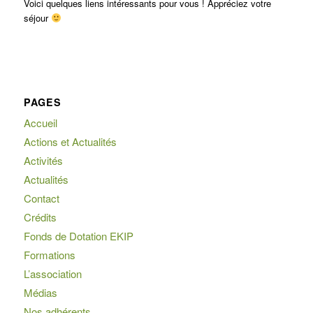
Voici quelques liens intéressants pour vous ! Appréciez votre
séjour
PAGES
Accueil
Actions et Actualités
Activités
Actualités
Contact
Crédits
Fonds de Dotation EKIP
Formations
L’association
Médias
Nos adhérents