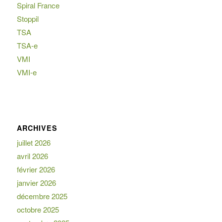
Spiral France
Stoppil
TSA
TSA-e
VMI
VMI-e
ARCHIVES
juillet 2026
avril 2026
février 2026
janvier 2026
décembre 2025
octobre 2025