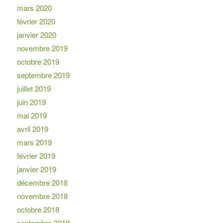
mars 2020
février 2020
janvier 2020
novembre 2019
octobre 2019
septembre 2019
juillet 2019
juin 2019
mai 2019
avril 2019
mars 2019
février 2019
janvier 2019
décembre 2018
novembre 2018
octobre 2018
septembre 2018