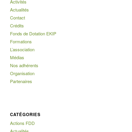
Activités
Actualités
Contact
Crédits
Fonds de Dotation EKIP
Formations
L’association
Médias
Nos adhérents
Organisation
Partenaires
CATÉGORIES
Actions FDD
Actualités