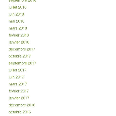
juillet 2018
juin 2018
mai 2018
mars 2018
février 2018
janvier 2018
décembre 2017
octobre 2017
septembre 2017
juillet 2017
juin 2017
mars 2017
février 2017
janvier 2017
décembre 2016
octobre 2016