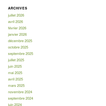
ARCHIVES
juillet 2026
avril 2026
février 2026
janvier 2026
décembre 2025
octobre 2025
septembre 2025
juillet 2025
juin 2025
mai 2025
avril 2025
mars 2025
novembre 2024
septembre 2024
juin 2024