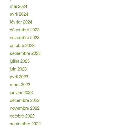
mai 2024
avril 2024
février 2024
décembre 2023
novembre 2023
octobre 2023
septembre 2023
juillet 2023
juin 2023
avril 2023
mars 2023
janvier 2023
décembre 2022
novembre 2022
octobre 2022
septembre 2022