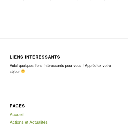
LIENS INTÉRESSANTS
Voici quelques liens intéressants pour vous ! Appréciez votre
séjour
PAGES
Accueil
Actions et Actualités