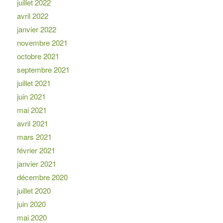
juillet 2022
avril 2022
janvier 2022
novembre 2021
octobre 2021
septembre 2021
juillet 2021
juin 2021
mai 2021
avril 2021
mars 2021
février 2021
janvier 2021
décembre 2020
juillet 2020
juin 2020
mai 2020