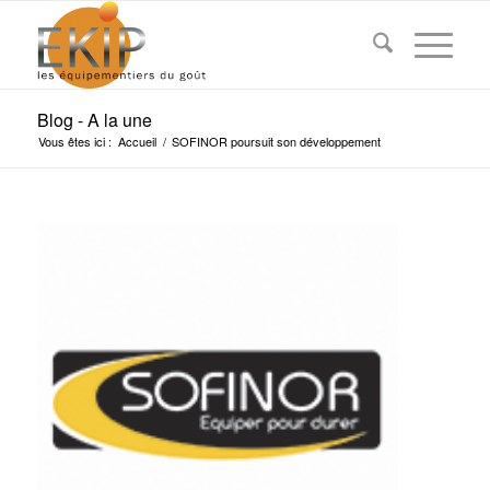
Blog - A la une
Vous êtes ici :
Accueil
/
SOFINOR poursuit son développement