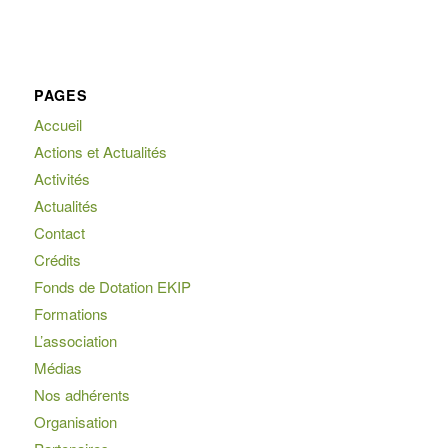
PAGES
Accueil
Actions et Actualités
Activités
Actualités
Contact
Crédits
Fonds de Dotation EKIP
Formations
L’association
Médias
Nos adhérents
Organisation