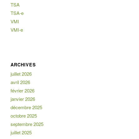
TSA
TSA-e
VMI
VMI-e
ARCHIVES
juillet 2026
avril 2026
février 2026
janvier 2026
décembre 2025
octobre 2025
septembre 2025
juillet 2025