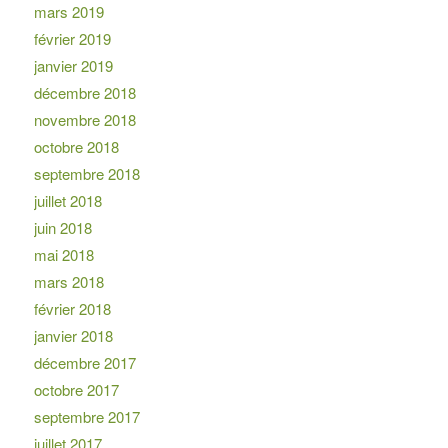
mars 2019
février 2019
janvier 2019
décembre 2018
novembre 2018
octobre 2018
septembre 2018
juillet 2018
juin 2018
mai 2018
mars 2018
février 2018
janvier 2018
décembre 2017
octobre 2017
septembre 2017
juillet 2017