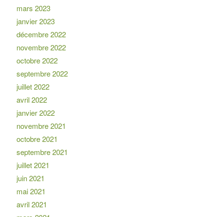
mars 2023
janvier 2023
décembre 2022
novembre 2022
octobre 2022
septembre 2022
juillet 2022
avril 2022
janvier 2022
novembre 2021
octobre 2021
septembre 2021
juillet 2021
juin 2021
mai 2021
avril 2021