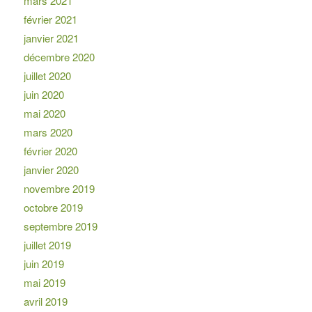
mars 2021
février 2021
janvier 2021
décembre 2020
juillet 2020
juin 2020
mai 2020
mars 2020
février 2020
janvier 2020
novembre 2019
octobre 2019
septembre 2019
juillet 2019
juin 2019
mai 2019
avril 2019