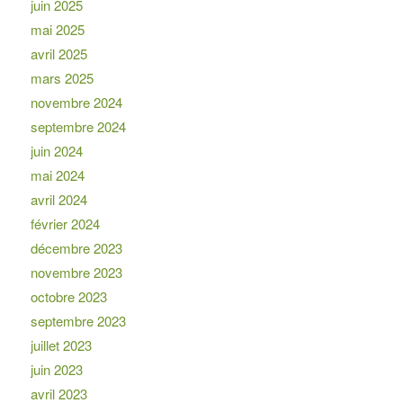
juin 2025
mai 2025
avril 2025
mars 2025
novembre 2024
septembre 2024
juin 2024
mai 2024
avril 2024
février 2024
décembre 2023
novembre 2023
octobre 2023
septembre 2023
juillet 2023
juin 2023
avril 2023