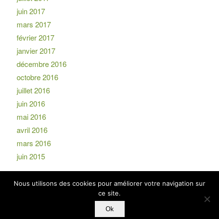
juin 2017
mars 2017
février 2017
janvier 2017
décembre 2016
octobre 2016
juillet 2016
juin 2016
mai 2016
avril 2016
mars 2016
juin 2015
Nous utilisons des cookies pour améliorer votre navigation sur
ce site.
Ok
© Copyright -
EKIP
-
powered by Enfold WordPress Theme