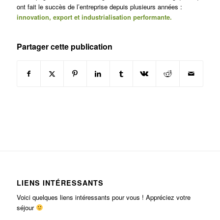
ont fait le succès de l’entreprise depuis plusieurs années :
innovation, export et industrialisation performante.
Partager cette publication
LIENS INTÉRESSANTS
Voici quelques liens intéressants pour vous ! Appréciez votre
séjour