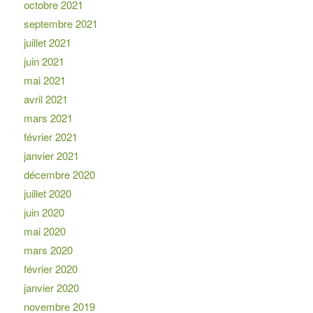
octobre 2021
septembre 2021
juillet 2021
juin 2021
mai 2021
avril 2021
mars 2021
février 2021
janvier 2021
décembre 2020
juillet 2020
juin 2020
mai 2020
mars 2020
février 2020
janvier 2020
novembre 2019