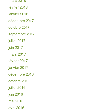
mars 2018
février 2018
janvier 2018
décembre 2017
octobre 2017
septembre 2017
juillet 2017
juin 2017
mars 2017
février 2017
janvier 2017
décembre 2016
octobre 2016
juillet 2016
juin 2016
mai 2016
avril 2016