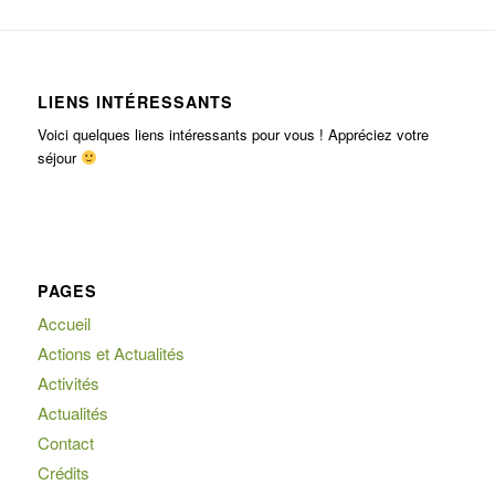
LIENS INTÉRESSANTS
Voici quelques liens intéressants pour vous ! Appréciez votre
séjour
PAGES
Accueil
Actions et Actualités
Activités
Actualités
Contact
Crédits