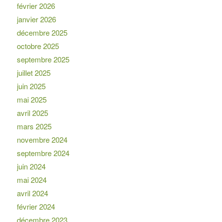
février 2026
janvier 2026
décembre 2025
octobre 2025
septembre 2025
juillet 2025
juin 2025
mai 2025
avril 2025
mars 2025
novembre 2024
septembre 2024
juin 2024
mai 2024
avril 2024
février 2024
décembre 2023