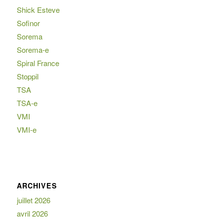
Shick Esteve
Sofinor
Sorema
Sorema-e
Spiral France
Stoppil
TSA
TSA-e
VMI
VMI-e
ARCHIVES
juillet 2026
avril 2026