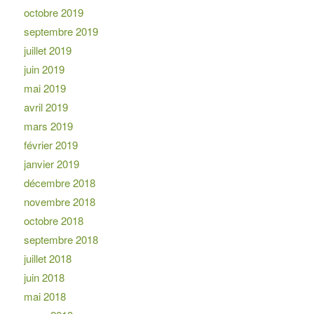
octobre 2019
septembre 2019
juillet 2019
juin 2019
mai 2019
avril 2019
mars 2019
février 2019
janvier 2019
décembre 2018
novembre 2018
octobre 2018
septembre 2018
juillet 2018
juin 2018
mai 2018