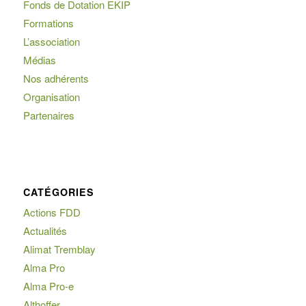
Fonds de Dotation EKIP
Formations
L’association
Médias
Nos adhérents
Organisation
Partenaires
CATÉGORIES
Actions FDD
Actualités
Alimat Tremblay
Alma Pro
Alma Pro-e
Althoffer