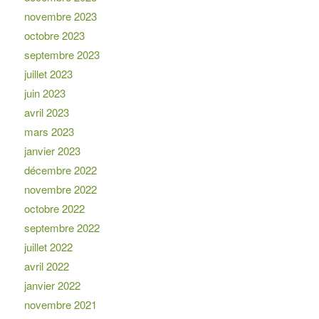
novembre 2023
octobre 2023
septembre 2023
juillet 2023
juin 2023
avril 2023
mars 2023
janvier 2023
décembre 2022
novembre 2022
octobre 2022
septembre 2022
juillet 2022
avril 2022
janvier 2022
novembre 2021