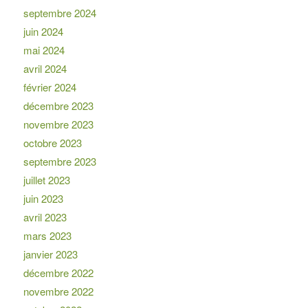
septembre 2024
juin 2024
mai 2024
avril 2024
février 2024
décembre 2023
novembre 2023
octobre 2023
septembre 2023
juillet 2023
juin 2023
avril 2023
mars 2023
janvier 2023
décembre 2022
novembre 2022