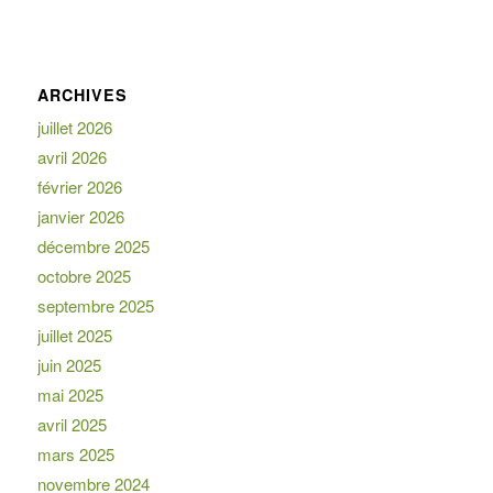
ARCHIVES
juillet 2026
avril 2026
février 2026
janvier 2026
décembre 2025
octobre 2025
septembre 2025
juillet 2025
juin 2025
mai 2025
avril 2025
mars 2025
novembre 2024