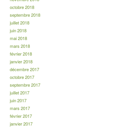
octobre 2018
septembre 2018
juillet 2018
juin 2018
mai 2018
mars 2018
février 2018
janvier 2018
décembre 2017
octobre 2017
septembre 2017
juillet 2017
juin 2017
mars 2017
février 2017
janvier 2017