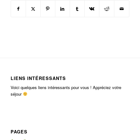
LIENS INTÉRESSANTS
Voici quelques liens intéressants pour vous ! Appréciez votre
séjour
PAGES