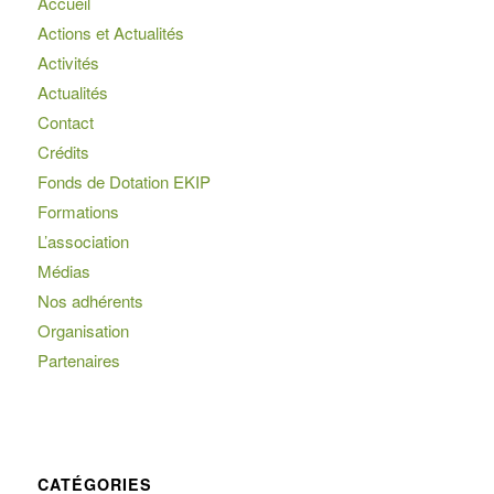
Accueil
Actions et Actualités
Activités
Actualités
Contact
Crédits
Fonds de Dotation EKIP
Formations
L’association
Médias
Nos adhérents
Organisation
Partenaires
CATÉGORIES