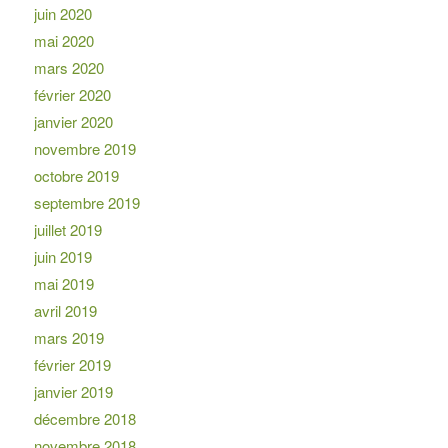
juin 2020
mai 2020
mars 2020
février 2020
janvier 2020
novembre 2019
octobre 2019
septembre 2019
juillet 2019
juin 2019
mai 2019
avril 2019
mars 2019
février 2019
janvier 2019
décembre 2018
novembre 2018