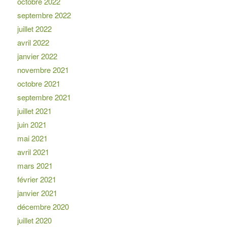
octobre 2022
septembre 2022
juillet 2022
avril 2022
janvier 2022
novembre 2021
octobre 2021
septembre 2021
juillet 2021
juin 2021
mai 2021
avril 2021
mars 2021
février 2021
janvier 2021
décembre 2020
juillet 2020