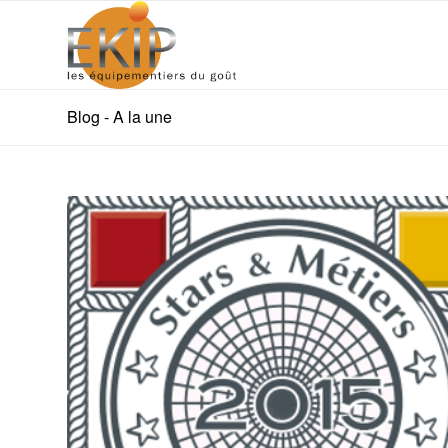
Blog - A la une