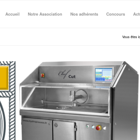
Accueil
Notre Association
Nos adhérents
Concours
Act
Vous êtes ic