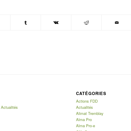
CATÉGORIES
Actions FDD
 Actualités
Actualités
Alimat Tremblay
Alma Pro
Alma Pro-e