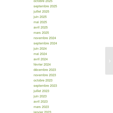
octobre 2025
septembre 2025
juillet 2025
juin 2025
mai 2025
avril 2025
mars 2025
novembre 2024
septembre 2024
juin 2024
mai 2024
avril 2024
février 2024
décembre 2023
novembre 2023
octobre 2023
septembre 2023
juillet 2023
juin 2023
avril 2023
mars 2023
janvier 2023