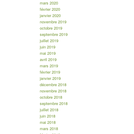
mars 2020
février 2020
janvier 2020
novembre 2019
octobre 2019
septembre 2019
juillet 2019
juin 2019
mai 2019
avril 2019
mars 2019
février 2019
janvier 2019
décembre 2018
novembre 2018
octobre 2018
septembre 2018
juillet 2018
juin 2018
mai 2018
mars 2018