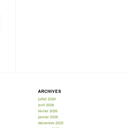
ARCHIVES
juillet 2026
avril 2026
février 2026
janvier 2026
décembre 2025