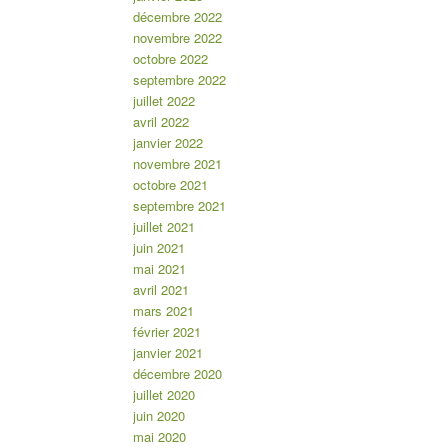
décembre 2022
novembre 2022
octobre 2022
septembre 2022
juillet 2022
avril 2022
janvier 2022
novembre 2021
octobre 2021
septembre 2021
juillet 2021
juin 2021
mai 2021
avril 2021
mars 2021
février 2021
janvier 2021
décembre 2020
juillet 2020
juin 2020
mai 2020