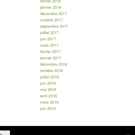
février 2018
janvier 2018
décembre 2017
octobre 2017
septembre 2017
juillet 2017
juin 2017
mars 2017
février 2017
janvier 2017
décembre 2016
octobre 2016
juillet 2016
juin 2016
mai 2016
avril 2016
mars 2016
juin 2015