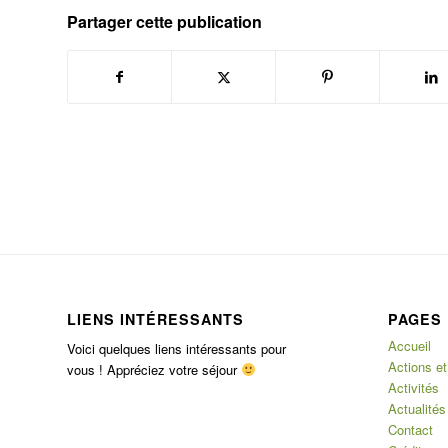
Partager cette publication
LIENS INTÉRESSANTS
PAGES
Accueil
Voici quelques liens intéressants pour
Actions et
vous ! Appréciez votre séjour
Activités
Actualités
Contact