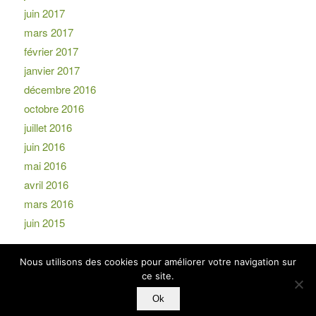
juin 2017
mars 2017
février 2017
janvier 2017
décembre 2016
octobre 2016
juillet 2016
juin 2016
mai 2016
avril 2016
mars 2016
juin 2015
Nous utilisons des cookies pour améliorer votre navigation sur
ce site.
Ok
© Copyright -
EKIP
-
powered by Enfold WordPress Theme