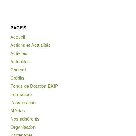
PAGES
Accueil
Actions et Actualités
Activités
Actualités
Contact
Crédits
Fonds de Dotation EKIP
Formations
L’association
Médias
Nos adhérents
Organisation
Partenaires