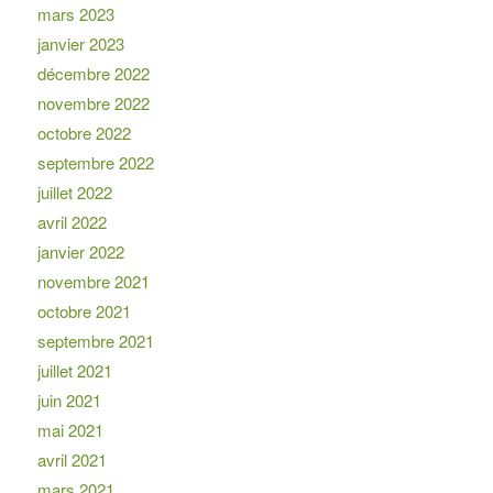
mars 2023
janvier 2023
décembre 2022
novembre 2022
octobre 2022
septembre 2022
juillet 2022
avril 2022
janvier 2022
novembre 2021
octobre 2021
septembre 2021
juillet 2021
juin 2021
mai 2021
avril 2021
mars 2021