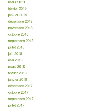
mars 2019
février 2019
janvier 2019
décembre 2018
novembre 2018
octobre 2018
septembre 2018
juillet 2018
juin 2018
mai 2018
mars 2018
février 2018
janvier 2018
décembre 2017
octobre 2017
septembre 2017
juillet 2017