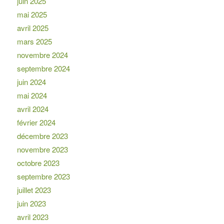
juin 2025
mai 2025
avril 2025
mars 2025
novembre 2024
septembre 2024
juin 2024
mai 2024
avril 2024
février 2024
décembre 2023
novembre 2023
octobre 2023
septembre 2023
juillet 2023
juin 2023
avril 2023