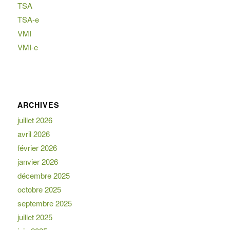
TSA
TSA-e
VMI
VMI-e
ARCHIVES
juillet 2026
avril 2026
février 2026
janvier 2026
décembre 2025
octobre 2025
septembre 2025
juillet 2025