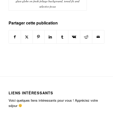
glass globe on fresh foliage background, toned f/x and
selective focus
Partager cette publication
LIENS INTÉRESSANTS
Voici quelques liens intéressants pour vous ! Appréciez votre
séjour