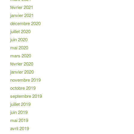
février 2021
janvier 2021
décembre 2020
juillet 2020
juin 2020
mai 2020
mars 2020
février 2020
janvier 2020
novembre 2019
octobre 2019
septembre 2019
juillet 2019
juin 2019
mai 2019
avril 2019