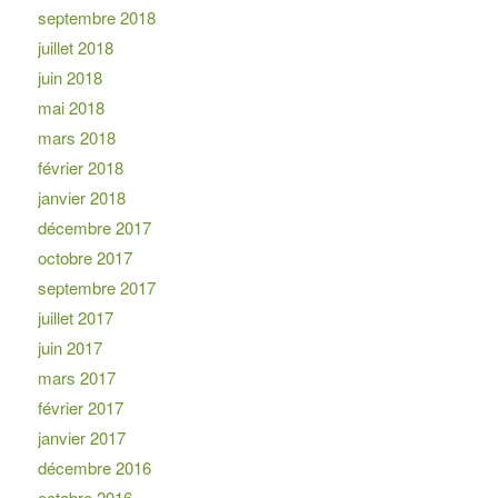
septembre 2018
juillet 2018
juin 2018
mai 2018
mars 2018
février 2018
janvier 2018
décembre 2017
octobre 2017
septembre 2017
juillet 2017
juin 2017
mars 2017
février 2017
janvier 2017
décembre 2016
octobre 2016