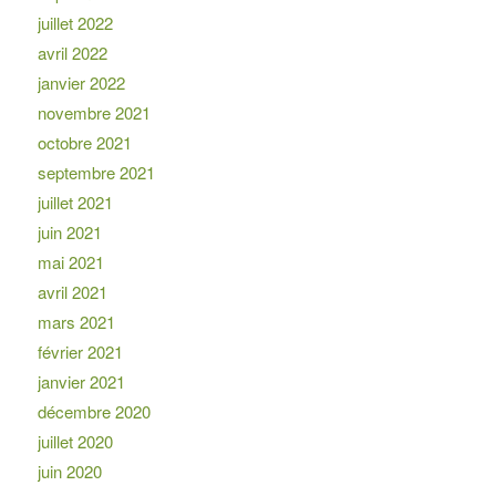
juillet 2022
avril 2022
janvier 2022
novembre 2021
octobre 2021
septembre 2021
juillet 2021
juin 2021
mai 2021
avril 2021
mars 2021
février 2021
janvier 2021
décembre 2020
juillet 2020
juin 2020