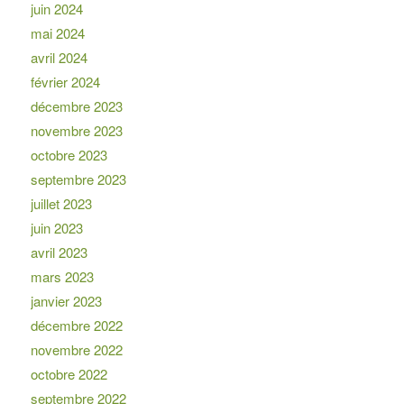
juin 2024
mai 2024
avril 2024
février 2024
décembre 2023
novembre 2023
octobre 2023
septembre 2023
juillet 2023
juin 2023
avril 2023
mars 2023
janvier 2023
décembre 2022
novembre 2022
octobre 2022
septembre 2022