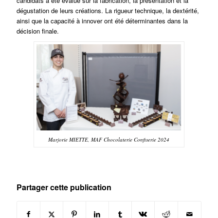
candidats a été évalué sur la fabrication, la présentation et la
dégustation de leurs créations. La rigueur technique, la dextérité,
ainsi que la capacité à innover ont été déterminantes dans la
décision finale.
Marjorie MIETTE, MAF Chocolaterie Confiserie 2024
Partager cette publication