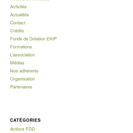
Activités
Actualités
Contact
Crédits
Fonds de Dotation EKIP
Formations
L’association
Médias
Nos adhérents
Organisation
Partenaires
CATÉGORIES
Actions FDD