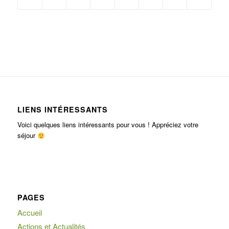
LIENS INTÉRESSANTS
Voici quelques liens intéressants pour vous ! Appréciez votre
séjour
PAGES
Accueil
Actions et Actualités