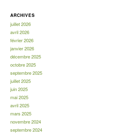
ARCHIVES
juillet 2026
avril 2026
février 2026
janvier 2026
décembre 2025
octobre 2025
septembre 2025
juillet 2025
juin 2025
mai 2025
avril 2025
mars 2025
novembre 2024
septembre 2024