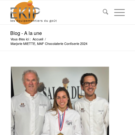
Blog - A la une
Vous êtes ici :
Accueil
/
Marjorie MIETTE, MAF Chocolaterie Confiserie 2024