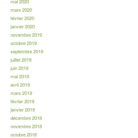
mai 2020
mars 2020
février 2020
janvier 2020
novembre 2019
octobre 2019
septembre 2019
juillet 2019
juin 2019
mai 2019
avril 2019
mars 2019
février 2019
janvier 2019
décembre 2018
novembre 2018
octobre 2018