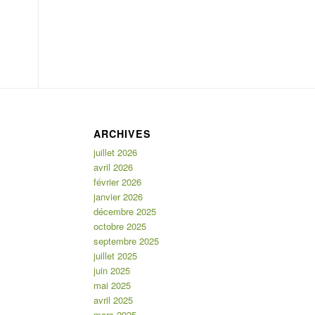
ARCHIVES
juillet 2026
avril 2026
février 2026
janvier 2026
décembre 2025
octobre 2025
septembre 2025
juillet 2025
juin 2025
mai 2025
avril 2025
mars 2025