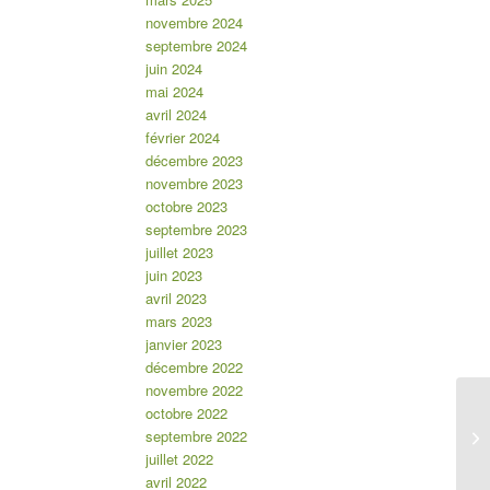
novembre 2024
septembre 2024
juin 2024
mai 2024
avril 2024
février 2024
décembre 2023
novembre 2023
octobre 2023
septembre 2023
juillet 2023
juin 2023
avril 2023
mars 2023
janvier 2023
décembre 2022
novembre 2022
octobre 2022
septembre 2022
ME
juillet 2022
avril 2022