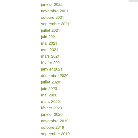
janvier 2022
novembre 2021
octobre 2021
septembre 2021
juillet 2021
juin 2021
mai 2021
avril 2021
mars 2021
février 2021
janvier 2021
décembre 2020
juillet 2020
juin 2020
mai 2020
mars 2020
février 2020
janvier 2020
novembre 2019
octobre 2019
septembre 2019