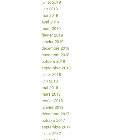
juillet 2019
juin 2019
mai 2019
avril 2019
mars 2019
février 2019
janvier 2019
décembre 2018
novembre 2018
octobre 2018
septembre 2018
juillet 2018
juin 2018
mai 2018
mars 2018
février 2018
janvier 2018
décembre 2017
octobre 2017
septembre 2017
juillet 2017
juin 2017