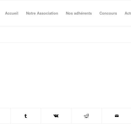
Accueil
Notre Association
Nos adhérents
Concours
Act