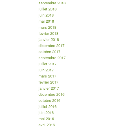
septembre 2018
juillet 2018
juin 2018
mai 2018
mars 2018
février 2018
janvier 2018
décembre 2017
octobre 2017
septembre 2017
juillet 2017
juin 2017
mars 2017
février 2017
janvier 2017
décembre 2016
octobre 2016
juillet 2016
juin 2016
mai 2016
avril 2016