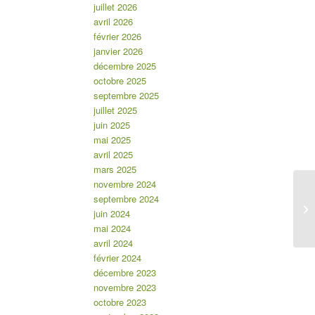
juillet 2026
avril 2026
février 2026
janvier 2026
décembre 2025
octobre 2025
septembre 2025
juillet 2025
juin 2025
mai 2025
avril 2025
mars 2025
novembre 2024
septembre 2024
juin 2024
mai 2024
avril 2024
février 2024
décembre 2023
novembre 2023
octobre 2023