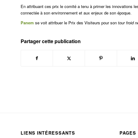
En attribuant ces prix le comité a tenu à primer les innovations l
connectée à son environnement et aux enjeux de son époque.
Panem
se voit attribuer le Prix des Visiteurs pour son
tour froid n
Partager cette publication
LIENS INTÉRESSANTS
PAGES