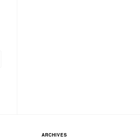
ARCHIVES