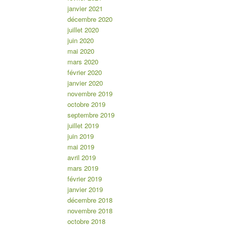
janvier 2021
décembre 2020
juillet 2020
juin 2020
mai 2020
mars 2020
février 2020
janvier 2020
novembre 2019
octobre 2019
septembre 2019
juillet 2019
juin 2019
mai 2019
avril 2019
mars 2019
février 2019
janvier 2019
décembre 2018
novembre 2018
octobre 2018