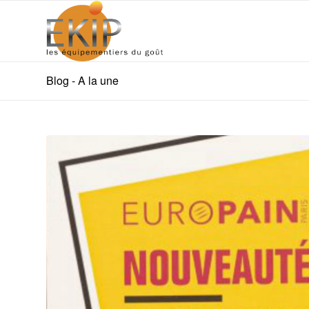
Blog - A la une