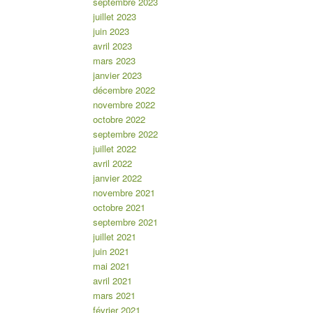
septembre 2023
juillet 2023
juin 2023
avril 2023
mars 2023
janvier 2023
décembre 2022
novembre 2022
octobre 2022
septembre 2022
juillet 2022
avril 2022
janvier 2022
novembre 2021
octobre 2021
septembre 2021
juillet 2021
juin 2021
mai 2021
avril 2021
mars 2021
février 2021