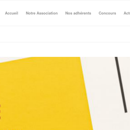
Accueil
Notre Association
Nos adhérents
Concours
Act