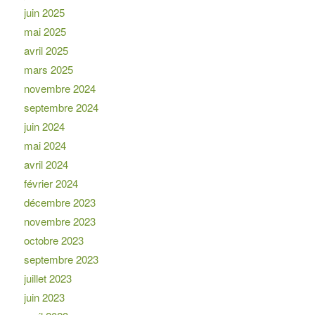
juin 2025
mai 2025
avril 2025
mars 2025
novembre 2024
septembre 2024
juin 2024
mai 2024
avril 2024
février 2024
décembre 2023
novembre 2023
octobre 2023
septembre 2023
juillet 2023
juin 2023