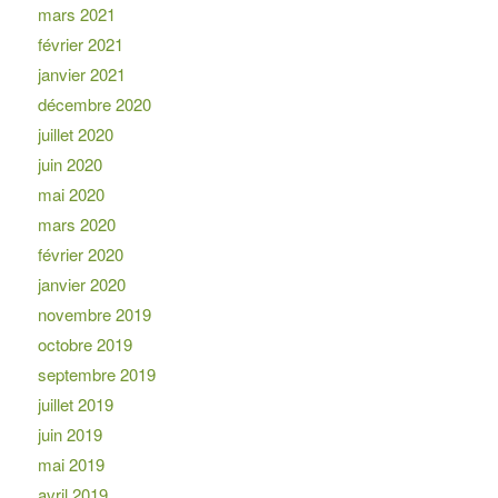
mars 2021
février 2021
janvier 2021
décembre 2020
juillet 2020
juin 2020
mai 2020
mars 2020
février 2020
janvier 2020
novembre 2019
octobre 2019
septembre 2019
juillet 2019
juin 2019
mai 2019
avril 2019