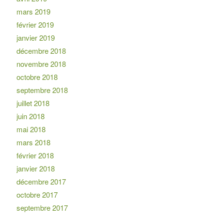
mars 2019
février 2019
janvier 2019
décembre 2018
novembre 2018
octobre 2018
septembre 2018
juillet 2018
juin 2018
mai 2018
mars 2018
février 2018
janvier 2018
décembre 2017
octobre 2017
septembre 2017