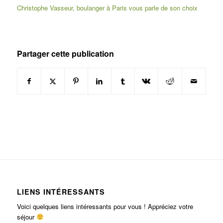
Christophe Vasseur, boulanger à Paris vous parle de son choix
Partager cette publication
LIENS INTÉRESSANTS
Voici quelques liens intéressants pour vous ! Appréciez votre
séjour