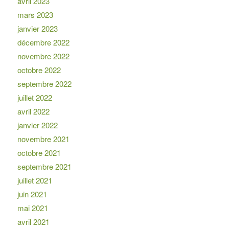
avril 2023
mars 2023
janvier 2023
décembre 2022
novembre 2022
octobre 2022
septembre 2022
juillet 2022
avril 2022
janvier 2022
novembre 2021
octobre 2021
septembre 2021
juillet 2021
juin 2021
mai 2021
avril 2021