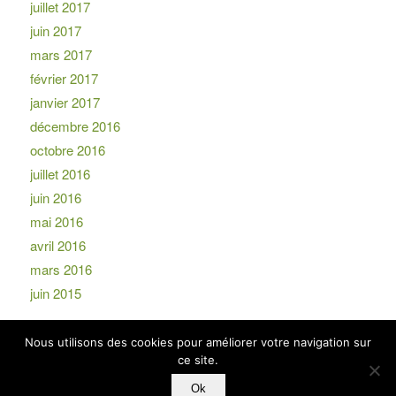
juillet 2017
juin 2017
mars 2017
février 2017
janvier 2017
décembre 2016
octobre 2016
juillet 2016
juin 2016
mai 2016
avril 2016
mars 2016
juin 2015
Nous utilisons des cookies pour améliorer votre navigation sur
ce site.
Ok