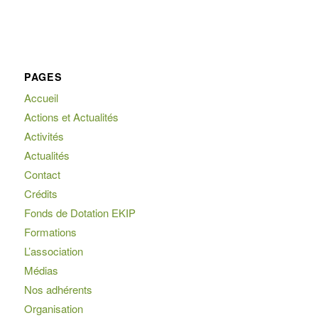
PAGES
Accueil
Actions et Actualités
Activités
Actualités
Contact
Crédits
Fonds de Dotation EKIP
Formations
L’association
Médias
Nos adhérents
Organisation