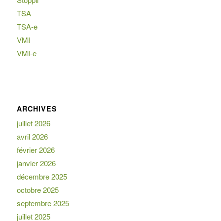
TSA
TSA-e
VMI
VMI-e
ARCHIVES
juillet 2026
avril 2026
février 2026
janvier 2026
décembre 2025
octobre 2025
septembre 2025
juillet 2025