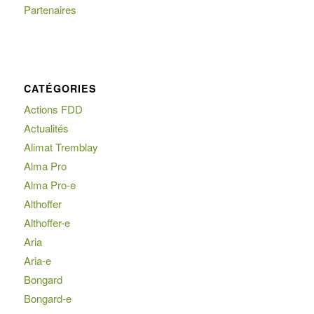
Partenaires
CATÉGORIES
Actions FDD
Actualités
Alimat Tremblay
Alma Pro
Alma Pro-e
Althoffer
Althoffer-e
Aria
Aria-e
Bongard
Bongard-e