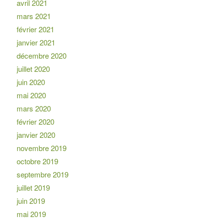
avril 2021
mars 2021
février 2021
janvier 2021
décembre 2020
juillet 2020
juin 2020
mai 2020
mars 2020
février 2020
janvier 2020
novembre 2019
octobre 2019
septembre 2019
juillet 2019
juin 2019
mai 2019