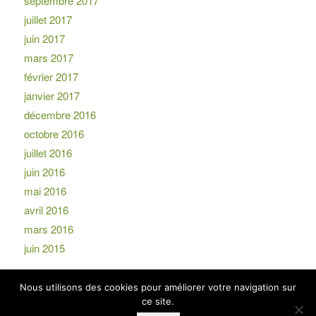
septembre 2017
juillet 2017
juin 2017
mars 2017
février 2017
janvier 2017
décembre 2016
octobre 2016
juillet 2016
juin 2016
mai 2016
avril 2016
mars 2016
juin 2015
Nous utilisons des cookies pour améliorer votre navigation sur
ce site.