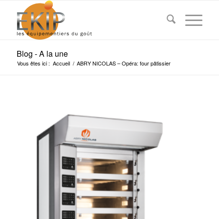
Blog - A la une
Vous êtes ici :
Accueil
/
ABRY NICOLAS – Opéra: four pâtissier