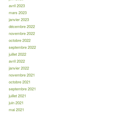
avril 2023
mars 2023
janvier 2023
décembre 2022
novembre 2022
octobre 2022
septembre 2022
juillet 2022
avril 2022
janvier 2022
novembre 2021
octobre 2021
septembre 2021
juillet 2021
juin 2021
mai 2021