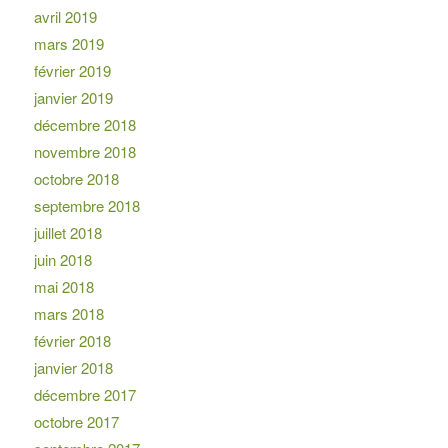
avril 2019
mars 2019
février 2019
janvier 2019
décembre 2018
novembre 2018
octobre 2018
septembre 2018
juillet 2018
juin 2018
mai 2018
mars 2018
février 2018
janvier 2018
décembre 2017
octobre 2017