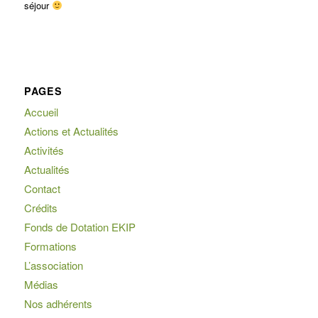
séjour
PAGES
Accueil
Actions et Actualités
Activités
Actualités
Contact
Crédits
Fonds de Dotation EKIP
Formations
L’association
Médias
Nos adhérents