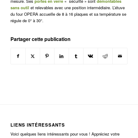
mesure. Ses
portes en verre
« sécurité » sont
démontables
sans outil
et relevables avec une position intermédiaire. L’étuve
du four OPERA accueille de 8 à 16 plaques et sa température se
régule de 0° à 30°.
Partager cette publication
LIENS INTÉRESSANTS
Voici quelques liens intéressants pour vous ! Appréciez votre