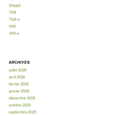
Stoppil
TSA
TSA-e
VMI
VMI-e
ARCHIVES
juillet 2026
avril 2026
février 2026
janvier 2026
décembre 2025
octobre 2025
septembre 2025