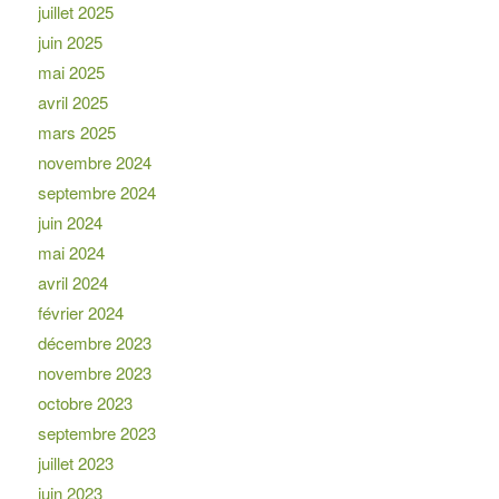
juillet 2025
juin 2025
mai 2025
avril 2025
mars 2025
novembre 2024
septembre 2024
juin 2024
mai 2024
avril 2024
février 2024
décembre 2023
novembre 2023
octobre 2023
septembre 2023
juillet 2023
juin 2023