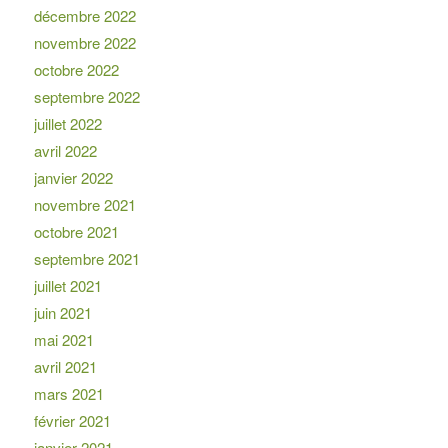
décembre 2022
novembre 2022
octobre 2022
septembre 2022
juillet 2022
avril 2022
janvier 2022
novembre 2021
octobre 2021
septembre 2021
juillet 2021
juin 2021
mai 2021
avril 2021
mars 2021
février 2021
janvier 2021