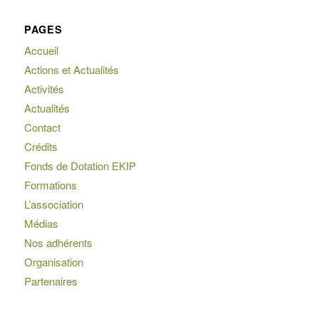
PAGES
Accueil
Actions et Actualités
Activités
Actualités
Contact
Crédits
Fonds de Dotation EKIP
Formations
L’association
Médias
Nos adhérents
Organisation
Partenaires