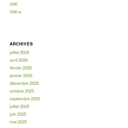
VMI
VMI-e
ARCHIVES
juillet 2026
avril 2026
février 2026
janvier 2026
décembre 2025
octobre 2025
septembre 2025
juillet 2025
juin 2025
mai 2025