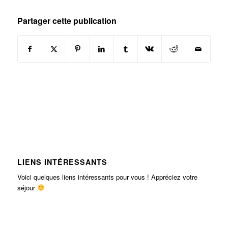
Partager cette publication
LIENS INTÉRESSANTS
Voici quelques liens intéressants pour vous ! Appréciez votre
séjour