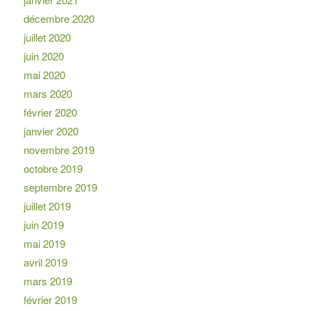
décembre 2020
juillet 2020
juin 2020
mai 2020
mars 2020
février 2020
janvier 2020
novembre 2019
octobre 2019
septembre 2019
juillet 2019
juin 2019
mai 2019
avril 2019
mars 2019
février 2019