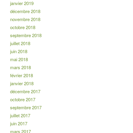
janvier 2019
décembre 2018
novembre 2018
octobre 2018
septembre 2018
juillet 2018
juin 2018
mai 2018
mars 2018
février 2018
janvier 2018
décembre 2017
octobre 2017
septembre 2017
juillet 2017
juin 2017
mars 2017