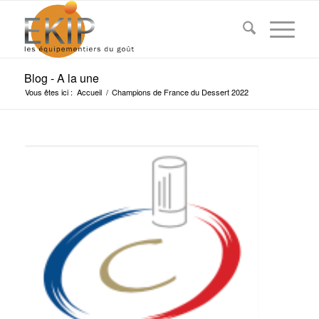
Blog - A la une
Vous êtes ici :
Accueil
/
Champions de France du Dessert 2022