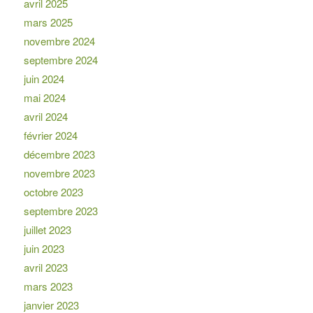
avril 2025
mars 2025
novembre 2024
septembre 2024
juin 2024
mai 2024
avril 2024
février 2024
décembre 2023
novembre 2023
octobre 2023
septembre 2023
juillet 2023
juin 2023
avril 2023
mars 2023
janvier 2023