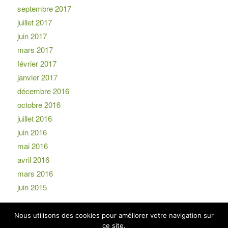
septembre 2017
juillet 2017
juin 2017
mars 2017
février 2017
janvier 2017
décembre 2016
octobre 2016
juillet 2016
juin 2016
mai 2016
avril 2016
mars 2016
juin 2015
Nous utilisons des cookies pour améliorer votre navigation sur
ce site.