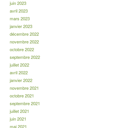
juin 2023
avril 2023
mars 2023
janvier 2023
décembre 2022
novembre 2022
octobre 2022
septembre 2022
juillet 2022
avril 2022
janvier 2022
novembre 2021
octobre 2021
septembre 2021
juillet 2021
juin 2021
mai 2021