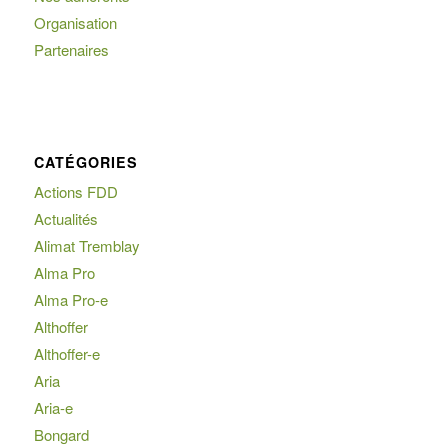
Organisation
Partenaires
CATÉGORIES
Actions FDD
Actualités
Alimat Tremblay
Alma Pro
Alma Pro-e
Althoffer
Althoffer-e
Aria
Aria-e
Bongard