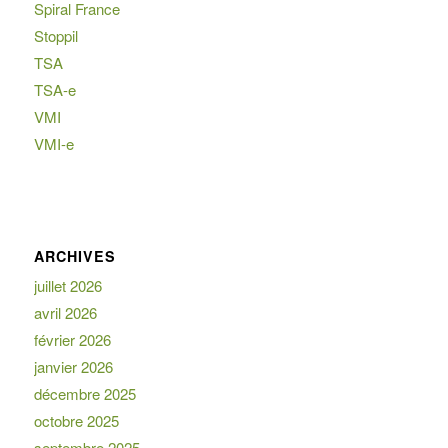
Spiral France
Stoppil
TSA
TSA-e
VMI
VMI-e
ARCHIVES
juillet 2026
avril 2026
février 2026
janvier 2026
décembre 2025
octobre 2025
septembre 2025