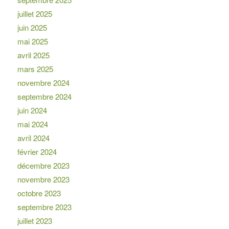
juillet 2025
juin 2025
mai 2025
avril 2025
mars 2025
novembre 2024
septembre 2024
juin 2024
mai 2024
avril 2024
février 2024
décembre 2023
novembre 2023
octobre 2023
septembre 2023
juillet 2023