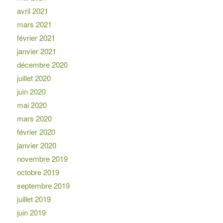
avril 2021
mars 2021
février 2021
janvier 2021
décembre 2020
juillet 2020
juin 2020
mai 2020
mars 2020
février 2020
janvier 2020
novembre 2019
octobre 2019
septembre 2019
juillet 2019
juin 2019