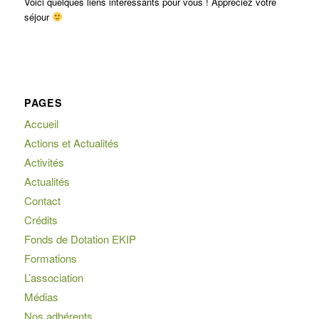
Voici quelques liens intéressants pour vous ! Appréciez votre
séjour
PAGES
Accueil
Actions et Actualités
Activités
Actualités
Contact
Crédits
Fonds de Dotation EKIP
Formations
L’association
Médias
Nos adhérents