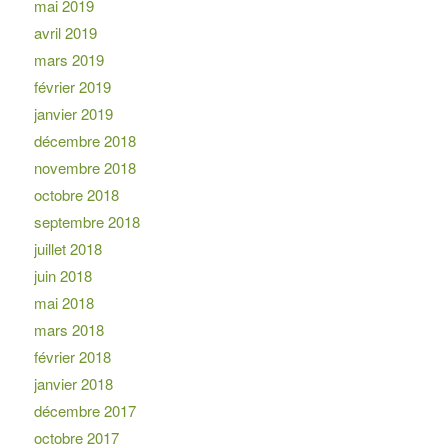
mai 2019
avril 2019
mars 2019
février 2019
janvier 2019
décembre 2018
novembre 2018
octobre 2018
septembre 2018
juillet 2018
juin 2018
mai 2018
mars 2018
février 2018
janvier 2018
décembre 2017
octobre 2017