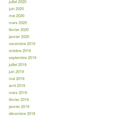
juillet 2020
juin 2020
mai 2020
mars 2020
février 2020
janvier 2020
novembre 2019
octobre 2019
septembre 2019
juillet 2019
juin 2019
mai 2019
avril 2019
mars 2019
février 2019
janvier 2019
décembre 2018