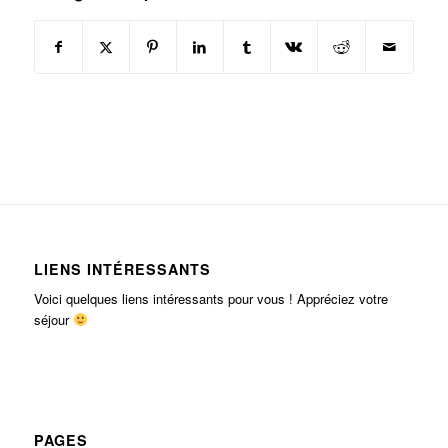
LIENS INTÉRESSANTS
Voici quelques liens intéressants pour vous ! Appréciez votre
séjour
PAGES