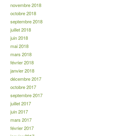
novembre 2018
octobre 2018
septembre 2018
juillet 2018
juin 2018
mai 2018
mars 2018
février 2018
janvier 2018
décembre 2017
octobre 2017
septembre 2017
juillet 2017
juin 2017
mars 2017
février 2017