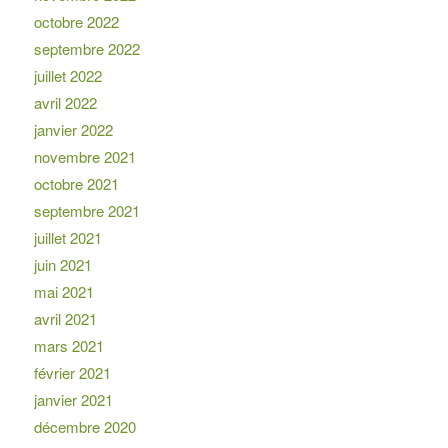
octobre 2022
septembre 2022
juillet 2022
avril 2022
janvier 2022
novembre 2021
octobre 2021
septembre 2021
juillet 2021
juin 2021
mai 2021
avril 2021
mars 2021
février 2021
janvier 2021
décembre 2020