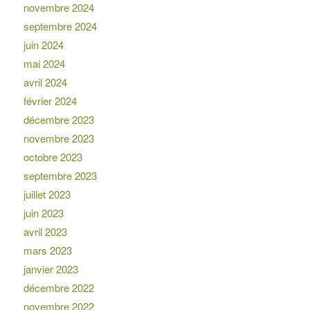
novembre 2024
septembre 2024
juin 2024
mai 2024
avril 2024
février 2024
décembre 2023
novembre 2023
octobre 2023
septembre 2023
juillet 2023
juin 2023
avril 2023
mars 2023
janvier 2023
décembre 2022
novembre 2022