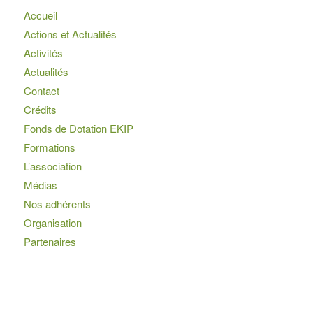
Accueil
Actions et Actualités
Activités
Actualités
Contact
Crédits
Fonds de Dotation EKIP
Formations
L’association
Médias
Nos adhérents
Organisation
Partenaires