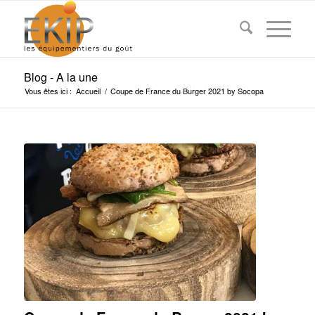
Blog - A la une
Vous êtes ici :
Accueil
/
Coupe de France du Burger 2021 by Socopa