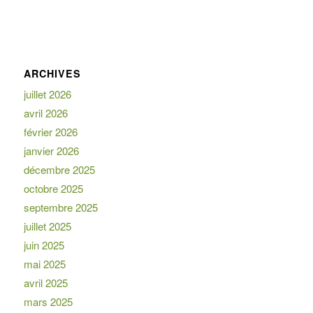
ARCHIVES
juillet 2026
avril 2026
février 2026
janvier 2026
décembre 2025
octobre 2025
septembre 2025
juillet 2025
juin 2025
mai 2025
avril 2025
mars 2025