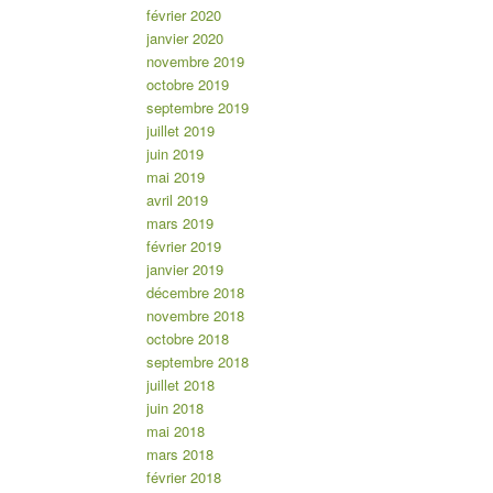
février 2020
janvier 2020
novembre 2019
octobre 2019
septembre 2019
juillet 2019
juin 2019
mai 2019
avril 2019
mars 2019
février 2019
janvier 2019
décembre 2018
novembre 2018
octobre 2018
septembre 2018
juillet 2018
juin 2018
mai 2018
mars 2018
février 2018