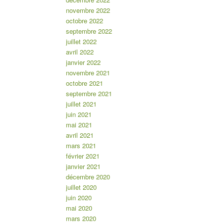
novembre 2022
octobre 2022
septembre 2022
juillet 2022
avril 2022
janvier 2022
novembre 2021
octobre 2021
septembre 2021
juillet 2021
juin 2021
mai 2021
avril 2021
mars 2021
février 2021
janvier 2021
décembre 2020
juillet 2020
juin 2020
mai 2020
mars 2020