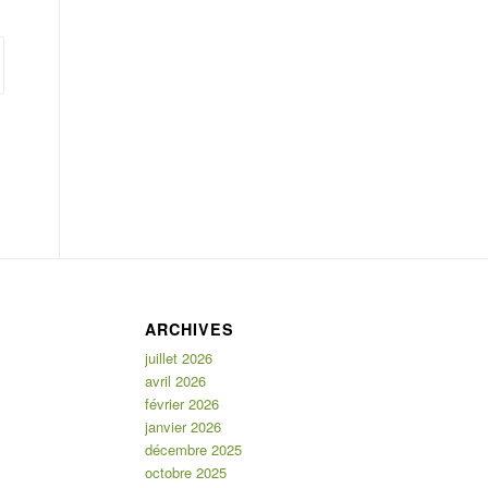
ARCHIVES
juillet 2026
avril 2026
février 2026
janvier 2026
décembre 2025
octobre 2025