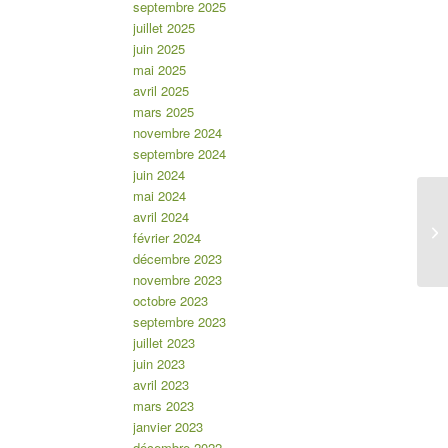
septembre 2025
juillet 2025
juin 2025
mai 2025
avril 2025
mars 2025
novembre 2024
septembre 2024
juin 2024
mai 2024
avril 2024
février 2024
décembre 2023
novembre 2023
octobre 2023
septembre 2023
juillet 2023
juin 2023
avril 2023
mars 2023
janvier 2023
décembre 2022