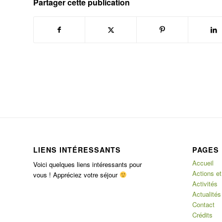
Partager cette publication
LIENS INTÉRESSANTS
PAGES
Accueil
Voici quelques liens intéressants pour
Actions et
vous ! Appréciez votre séjour
Activités
Actualités
Contact
Crédits