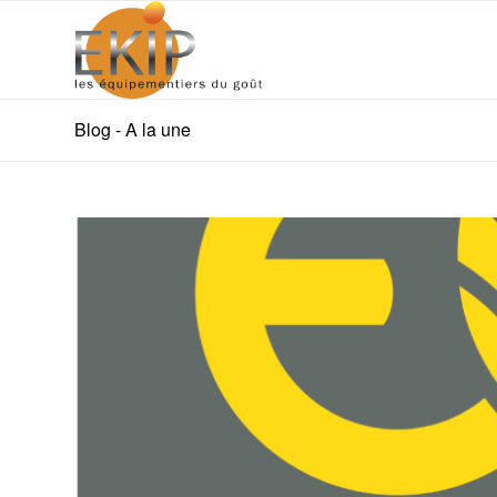
Blog - A la une