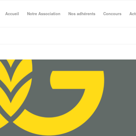
Accueil
Notre Association
Nos adhérents
Concours
Act