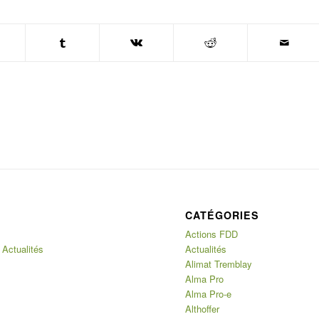
CATÉGORIES
Actions FDD
 Actualités
Actualités
Alimat Tremblay
Alma Pro
Alma Pro-e
Althoffer