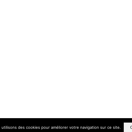
utilisons des cookies pour améliorer votre navigation sur ce site.