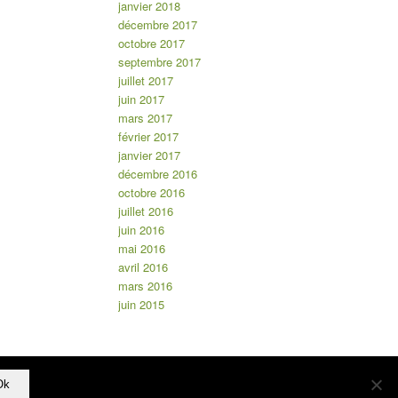
janvier 2018
décembre 2017
octobre 2017
septembre 2017
juillet 2017
juin 2017
mars 2017
février 2017
janvier 2017
décembre 2016
octobre 2016
juillet 2016
juin 2016
mai 2016
avril 2016
mars 2016
juin 2015
Ok