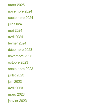
mars 2025
novembre 2024
septembre 2024
juin 2024
mai 2024
avril 2024
février 2024
décembre 2023
novembre 2023
octobre 2023
septembre 2023
juillet 2023
juin 2023
avril 2023
mars 2023
janvier 2023