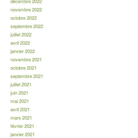
décembre 2022
novembre 2022
octobre 2022
septembre 2022
juillet 2022
avril 2022
janvier 2022
novembre 2021
octobre 2021
septembre 2021
juillet 2021
juin 2021
mai 2021
avril 2021
mars 2021
février 2021
janvier 2021