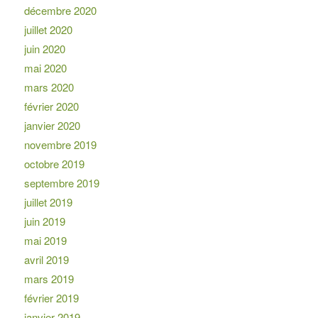
décembre 2020
juillet 2020
juin 2020
mai 2020
mars 2020
février 2020
janvier 2020
novembre 2019
octobre 2019
septembre 2019
juillet 2019
juin 2019
mai 2019
avril 2019
mars 2019
février 2019
janvier 2019