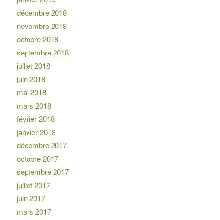
décembre 2018
novembre 2018
octobre 2018
septembre 2018
juillet 2018
juin 2018
mai 2018
mars 2018
février 2018
janvier 2018
décembre 2017
octobre 2017
septembre 2017
juillet 2017
juin 2017
mars 2017