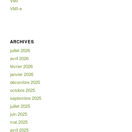
VMI
VMI-e
ARCHIVES
juillet 2026
avril 2026
février 2026
janvier 2026
décembre 2025
octobre 2025
septembre 2025
juillet 2025
juin 2025
mai 2025
avril 2025