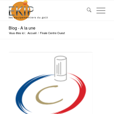
Blog - A la une
Vous êtes ici :
Accueil
/
Finale Centre Ouest