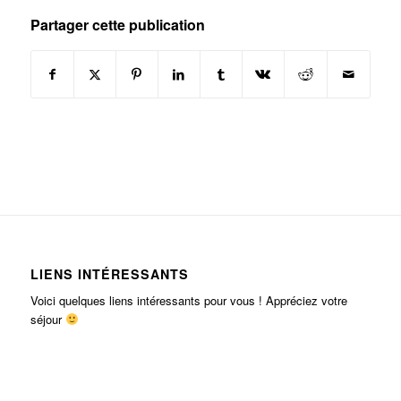
Partager cette publication
LIENS INTÉRESSANTS
Voici quelques liens intéressants pour vous ! Appréciez votre
séjour