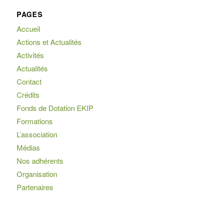
PAGES
Accueil
Actions et Actualités
Activités
Actualités
Contact
Crédits
Fonds de Dotation EKIP
Formations
L’association
Médias
Nos adhérents
Organisation
Partenaires