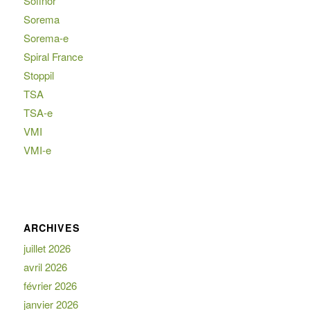
Sofinor
Sorema
Sorema-e
Spiral France
Stoppil
TSA
TSA-e
VMI
VMI-e
ARCHIVES
juillet 2026
avril 2026
février 2026
janvier 2026