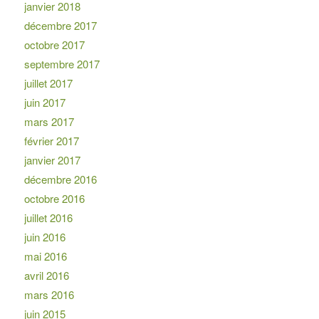
janvier 2018
décembre 2017
octobre 2017
septembre 2017
juillet 2017
juin 2017
mars 2017
février 2017
janvier 2017
décembre 2016
octobre 2016
juillet 2016
juin 2016
mai 2016
avril 2016
mars 2016
juin 2015