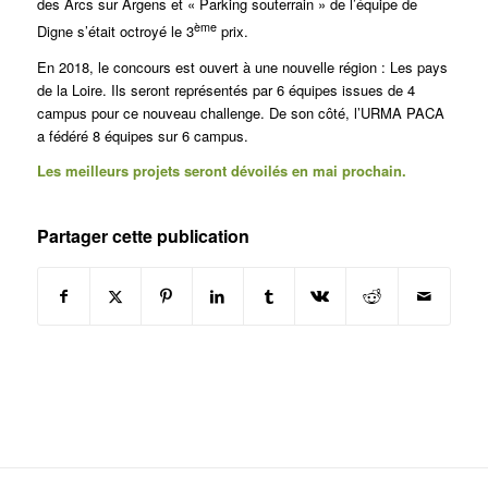
des Arcs sur Argens et « Parking souterrain » de l’équipe de
ème
Digne s’était octroyé le 3
prix.
En 2018, le concours est ouvert à une nouvelle région : Les pays
de la Loire. Ils seront représentés par 6 équipes issues de 4
campus pour ce nouveau challenge. De son côté, l’URMA PACA
a fédéré 8 équipes sur 6 campus.
Les meilleurs projets seront dévoilés en mai prochain.
Partager cette publication