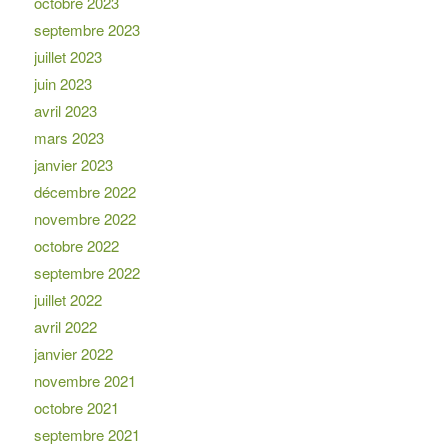
octobre 2023
septembre 2023
juillet 2023
juin 2023
avril 2023
mars 2023
janvier 2023
décembre 2022
novembre 2022
octobre 2022
septembre 2022
juillet 2022
avril 2022
janvier 2022
novembre 2021
octobre 2021
septembre 2021