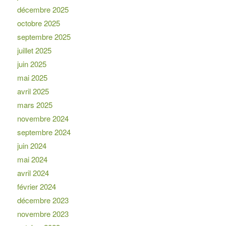
décembre 2025
octobre 2025
septembre 2025
juillet 2025
juin 2025
mai 2025
avril 2025
mars 2025
novembre 2024
septembre 2024
juin 2024
mai 2024
avril 2024
février 2024
décembre 2023
novembre 2023