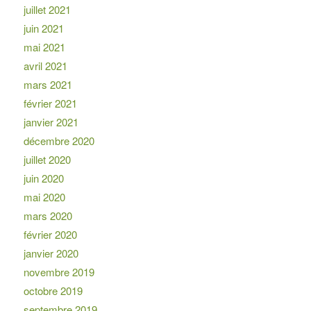
juillet 2021
juin 2021
mai 2021
avril 2021
mars 2021
février 2021
janvier 2021
décembre 2020
juillet 2020
juin 2020
mai 2020
mars 2020
février 2020
janvier 2020
novembre 2019
octobre 2019
septembre 2019