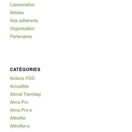
L’association
Médias
Nos adhérents
Organisation
Partenaires
CATÉGORIES
Actions FDD
Actualités
Alimat Tremblay
Alma Pro
Alma Pro-e
Althoffer
Althoffer-e