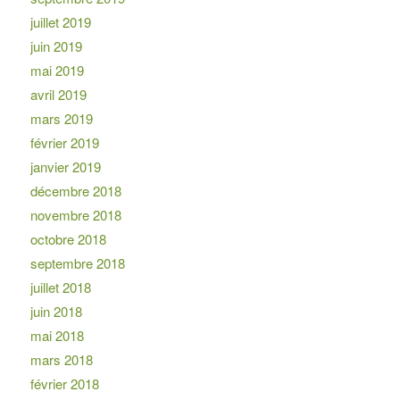
juillet 2019
juin 2019
mai 2019
avril 2019
mars 2019
février 2019
janvier 2019
décembre 2018
novembre 2018
octobre 2018
septembre 2018
juillet 2018
juin 2018
mai 2018
mars 2018
février 2018