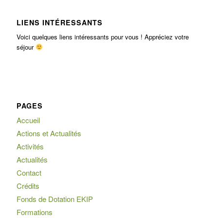
LIENS INTÉRESSANTS
Voici quelques liens intéressants pour vous ! Appréciez votre
séjour
PAGES
Accueil
Actions et Actualités
Activités
Actualités
Contact
Crédits
Fonds de Dotation EKIP
Formations