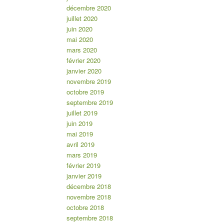
décembre 2020
juillet 2020
juin 2020
mai 2020
mars 2020
février 2020
janvier 2020
novembre 2019
octobre 2019
septembre 2019
juillet 2019
juin 2019
mai 2019
avril 2019
mars 2019
février 2019
janvier 2019
décembre 2018
novembre 2018
octobre 2018
septembre 2018