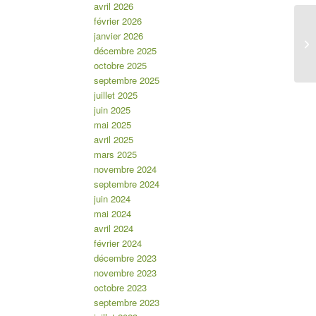
avril 2026
février 2026
janvier 2026
décembre 2025
octobre 2025
septembre 2025
juillet 2025
juin 2025
mai 2025
avril 2025
mars 2025
novembre 2024
septembre 2024
juin 2024
mai 2024
avril 2024
février 2024
décembre 2023
novembre 2023
octobre 2023
septembre 2023