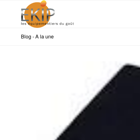
Blog - A la une