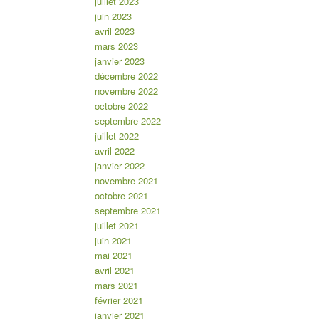
juillet 2023
juin 2023
avril 2023
mars 2023
janvier 2023
décembre 2022
novembre 2022
octobre 2022
septembre 2022
juillet 2022
avril 2022
janvier 2022
novembre 2021
octobre 2021
septembre 2021
juillet 2021
juin 2021
mai 2021
avril 2021
mars 2021
février 2021
janvier 2021