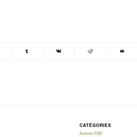
CATÉGORIES
Actions FDD