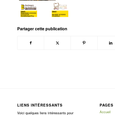
Partager cette publication
LIENS INTÉRESSANTS
PAGES
Accueil
Voici quelques liens intéressants pour