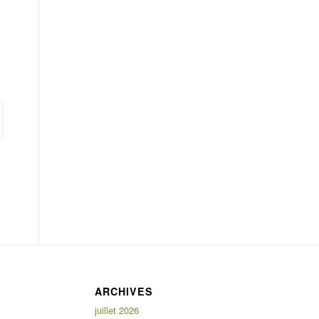
ARCHIVES
juillet 2026