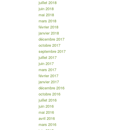
juillet 2018
juin 2018
mai 2018
mars 2018
février 2018
janvier 2018
décembre 2017
octobre 2017
septembre 2017
juillet 2017
juin 2017
mars 2017
février 2017
janvier 2017
décembre 2016
octobre 2016
juillet 2016
juin 2016
mai 2016
avril 2016
mars 2016