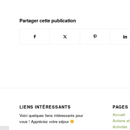
Partager cette publication
LIENS INTÉRESSANTS
PAGES
Accueil
Voici quelques liens intéressants pour
Actions et
vous ! Appréciez votre séjour
Activités