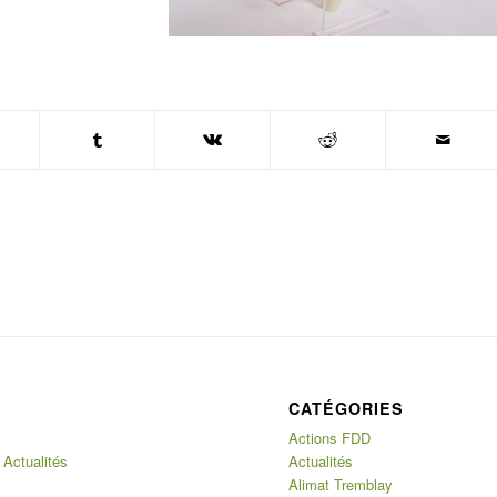
CATÉGORIES
Actions FDD
 Actualités
Actualités
Alimat Tremblay