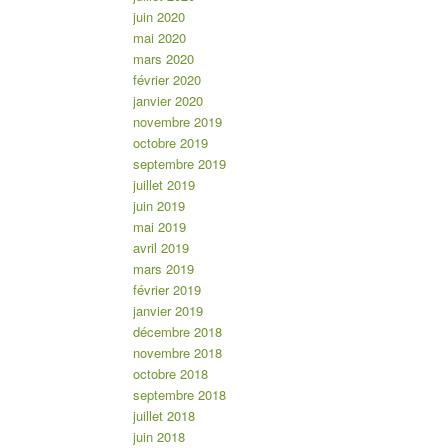
juin 2020
mai 2020
mars 2020
février 2020
janvier 2020
novembre 2019
octobre 2019
septembre 2019
juillet 2019
juin 2019
mai 2019
avril 2019
mars 2019
février 2019
janvier 2019
décembre 2018
novembre 2018
octobre 2018
septembre 2018
juillet 2018
juin 2018