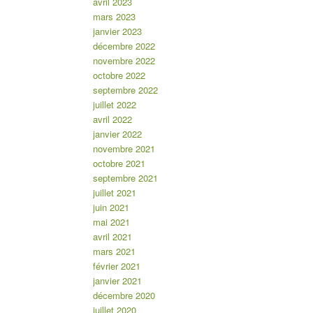
avril 2023
mars 2023
janvier 2023
décembre 2022
novembre 2022
octobre 2022
septembre 2022
juillet 2022
avril 2022
janvier 2022
novembre 2021
octobre 2021
septembre 2021
juillet 2021
juin 2021
mai 2021
avril 2021
mars 2021
février 2021
janvier 2021
décembre 2020
juillet 2020