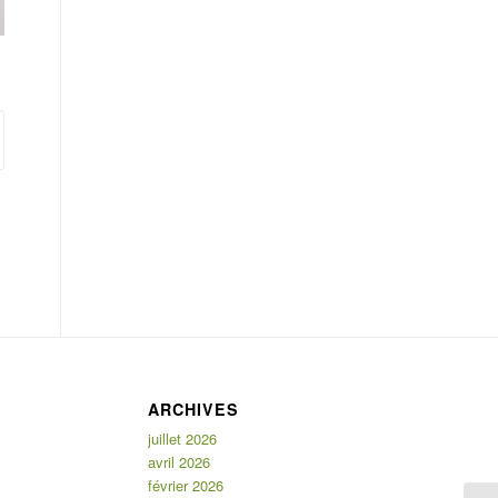
ARCHIVES
juillet 2026
avril 2026
février 2026