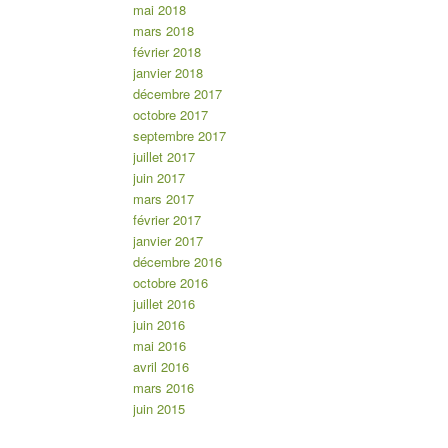
mai 2018
mars 2018
février 2018
janvier 2018
décembre 2017
octobre 2017
septembre 2017
juillet 2017
juin 2017
mars 2017
février 2017
janvier 2017
décembre 2016
octobre 2016
juillet 2016
juin 2016
mai 2016
avril 2016
mars 2016
juin 2015