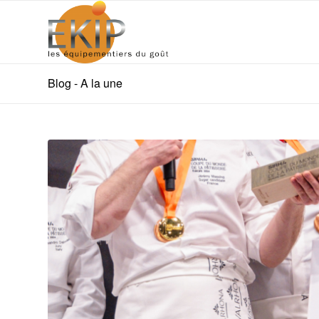
Blog - A la une