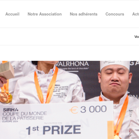
Accueil
Notre Association
Nos adhérents
Concours
Act
Vou