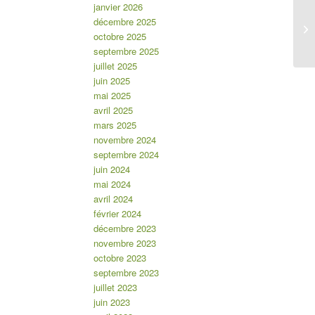
janvier 2026
décembre 2025
octobre 2025
septembre 2025
juillet 2025
juin 2025
mai 2025
avril 2025
mars 2025
novembre 2024
septembre 2024
juin 2024
mai 2024
avril 2024
février 2024
décembre 2023
novembre 2023
octobre 2023
septembre 2023
juillet 2023
juin 2023